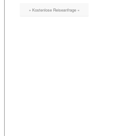
» Kostenlose Reiseanfrage «