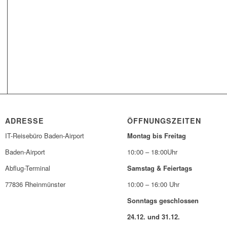
ADRESSE
ÖFFNUNGSZEITEN
IT-Reisebüro Baden-Airport
Montag bis Freitag
Baden-Airport
10:00 – 18:00Uhr
Abflug-Terminal
Samstag & Feiertags
77836 Rheinmünster
10:00 – 16:00 Uhr
Sonntags geschlossen
24.12. und 31.12.