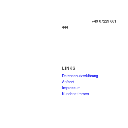
+49 07229 661
444
LINKS
Datenschutzerklärung
Anfahrt
Impressum
Kundenstimmen