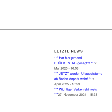
LETZTE NEWS
*** Hat hier jemand
BRÜCKENTAG gesagt?! ***
7.
Mai 2025 - 16:53
*** JETZT werden Urlaubsträume
ab Baden-Airpark wahr! ***
1.
April 2025 - 16:53
*** Wichtiger Verkehrshinweis
***
27. November 2024 - 15:38