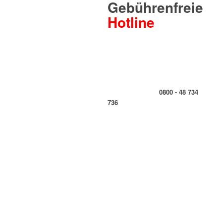
Gebührenfreie
Hotline
0800 - 48 734
736