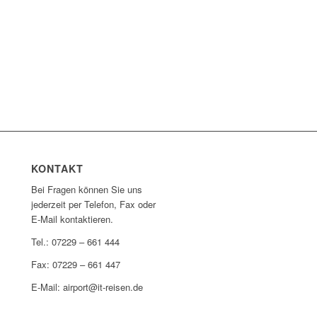
KONTAKT
Bei Fragen können Sie uns
jederzeit per Telefon, Fax oder
E-Mail kontaktieren.
Tel.: 07229 – 661 444
Fax: 07229 – 661 447
E-Mail: airport@it-reisen.de