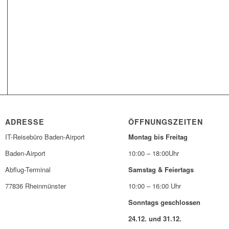
ADRESSE
ÖFFNUNGSZEITEN
IT-Reisebüro Baden-Airport
Montag bis Freitag
Baden-Airport
10:00 – 18:00Uhr
Abflug-Terminal
Samstag & Feiertags
77836 Rheinmünster
10:00 – 16:00 Uhr
Sonntags geschlossen
24.12. und 31.12.