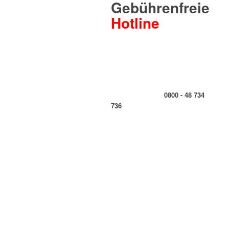
Gebührenfreie
Hotline
0800 - 48 734
736