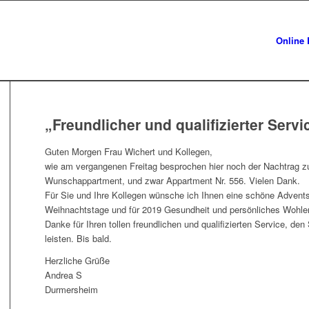
Online 
„Freundlicher und qualifizierter Servi
Guten Morgen Frau Wichert und Kollegen,
wie am vergangenen Freitag besprochen hier noch der Nachtrag 
Wunschappartment, und zwar Appartment Nr. 556. Vielen Dank.
Für Sie und Ihre Kollegen wünsche ich Ihnen eine schöne Adventsz
Weihnachtstage und für 2019 Gesundheit und persönliches Wohle
Danke für Ihren tollen freundlichen und qualifizierten Service, den 
leisten. Bis bald.
Herzliche Grüße
Andrea S
Durmersheim