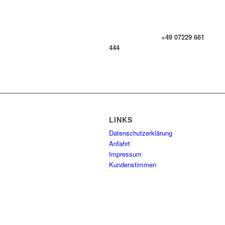
+49 07229 661
444
LINKS
Datenschutzerklärung
Anfahrt
Impressum
Kundenstimmen