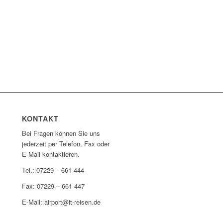
KONTAKT
Bei Fragen können Sie uns
jederzeit per Telefon, Fax oder
E-Mail kontaktieren.
Tel.: 07229 – 661 444
Fax: 07229 – 661 447
E-Mail: airport@it-reisen.de