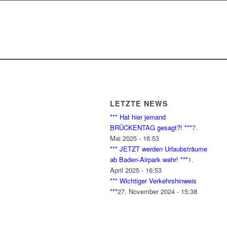
LETZTE NEWS
*** Hat hier jemand
BRÜCKENTAG gesagt?! ***
7.
Mai 2025 - 16:53
*** JETZT werden Urlaubsträume
ab Baden-Airpark wahr! ***
1.
April 2025 - 16:53
*** Wichtiger Verkehrshinweis
***
27. November 2024 - 15:38