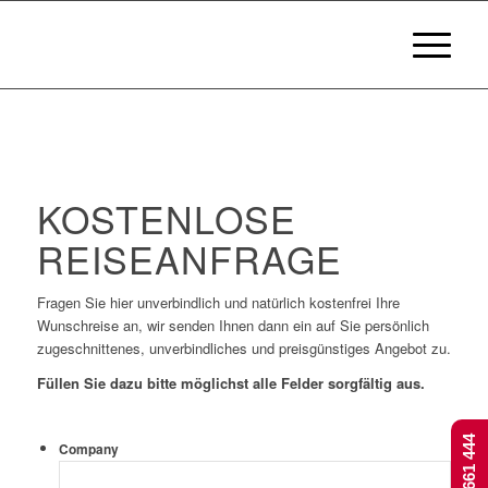
KOSTENLOSE
REISEANFRAGE
Fragen Sie hier unverbindlich und natürlich kostenfrei Ihre
Wunschreise an, wir senden Ihnen dann ein auf Sie persönlich
zugeschnittenes, unverbindliches und preisgünstiges Angebot zu.
Füllen Sie dazu bitte möglichst alle Felder sorgfältig aus.
Company