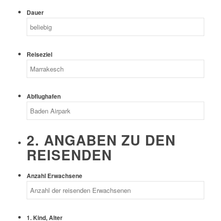
Dauer
Reiseziel
Abflughafen
2. ANGABEN ZU DEN
REISENDEN
Anzahl Erwachsene
1. Kind, Alter