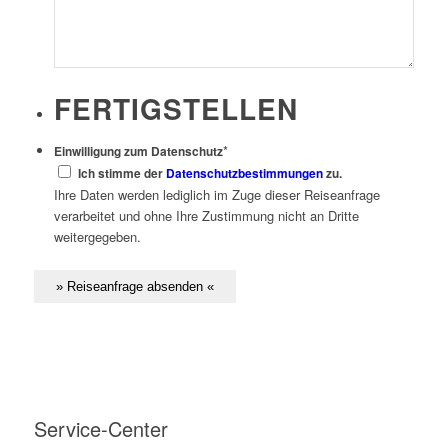
FERTIGSTELLEN
*
Einwilligung zum Datenschutz
Ich stimme der
Datenschutzbestimmungen
zu.
Ihre Daten werden lediglich im Zuge dieser Reiseanfrage
verarbeitet und ohne Ihre Zustimmung nicht an Dritte
weitergegeben.
Service-Center