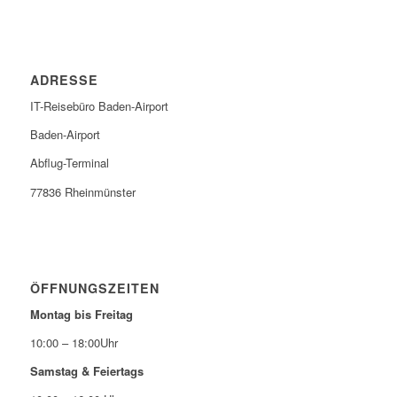
ADRESSE
IT-Reisebüro Baden-Airport
Baden-Airport
Abflug-Terminal
77836 Rheinmünster
ÖFFNUNGSZEITEN
Montag bis Freitag
10:00 – 18:00Uhr
Samstag & Feiertags