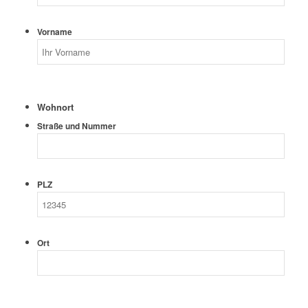
Vorname
Wohnort
Straße und Nummer
PLZ
Ort