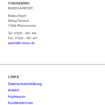
IT-REISEBÜRO
BADEN-AIRPORT
Baden-Airport
Abflug-Terminal
77836 Rheinmünster
Tel: 07229 – 661 444
Fax: 07229 – 661 447
airport@it-reisen.de
LINKS
Datenschutzerklärung
Anfahrt
Impressum
Kundenstimmen