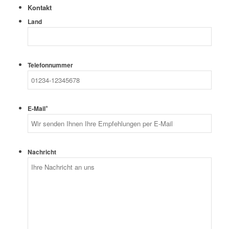
Kontakt
Land
Telefonnummer
*
E-Mail
Nachricht