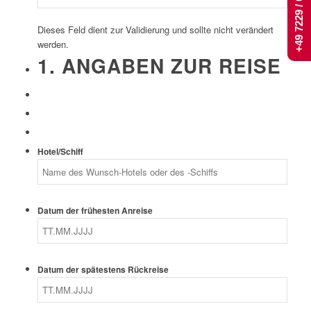
+49 7229 / 661 444
Dieses Feld dient zur Validierung und sollte nicht verändert
werden.
1. ANGABEN ZUR REISE
Hotel/Schiff
Datum der frühesten Anreise
Datum der spätestens Rückreise