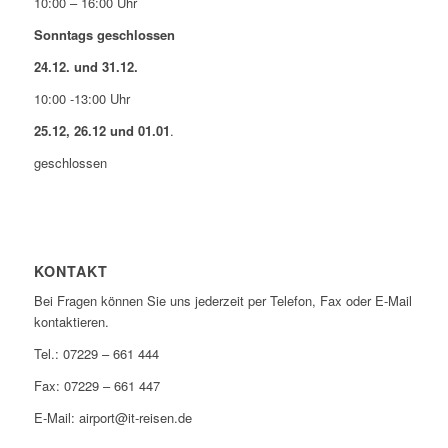
10:00 – 16:00 Uhr
Sonntags geschlossen
24.12. und 31.12.
10:00 -13:00 Uhr
25.12, 26.12 und 01.01
.
geschlossen
KONTAKT
Bei Fragen können Sie uns jederzeit per Telefon, Fax oder E-Mail
kontaktieren.
Tel.: 07229 – 661 444
Fax: 07229 – 661 447
E-Mail: airport@it-reisen.de