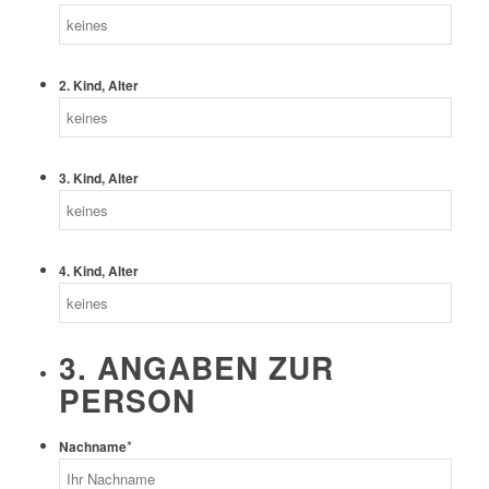
2. Kind, Alter
3. Kind, Alter
4. Kind, Alter
3. ANGABEN ZUR
PERSON
*
Nachname