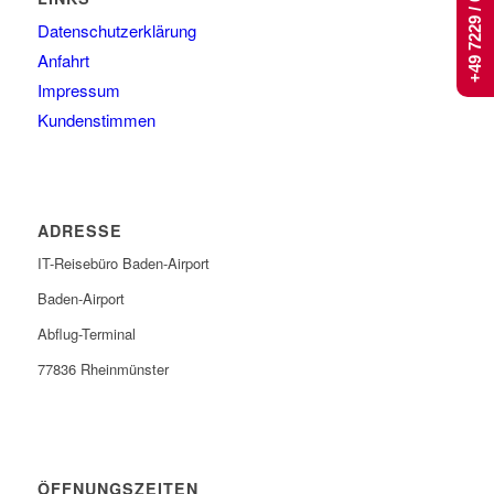
+49 7229 / 661 444
Datenschutzerklärung
Anfahrt
Impressum
Kundenstimmen
ADRESSE
IT-Reisebüro Baden-Airport
Baden-Airport
Abflug-Terminal
77836 Rheinmünster
ÖFFNUNGSZEITEN