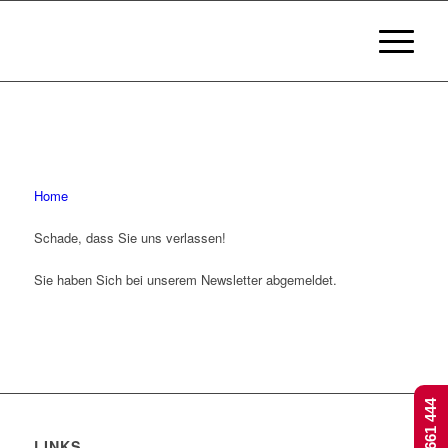
Home
Schade, dass Sie uns verlassen!
Sie haben Sich bei unserem Newsletter abgemeldet.
LINKS