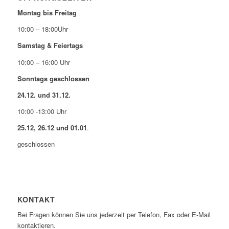
Montag bis Freitag
10:00 – 18:00Uhr
Samstag & Feiertags
10:00 – 16:00 Uhr
Sonntags geschlossen
24.12. und 31.12.
10:00 -13:00 Uhr
25.12, 26.12 und 01.01
.
geschlossen
KONTAKT
Bei Fragen können Sie uns jederzeit per Telefon, Fax oder E-Mail
kontaktieren.