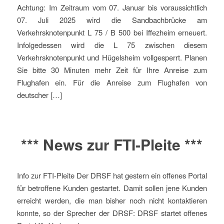
Achtung: Im Zeitraum vom 07. Januar bis voraussichtlich
07. Juli 2025 wird die Sandbachbrücke am
Verkehrsknotenpunkt L 75 / B 500 bei Iffezheim erneuert.
Infolgedessen wird die L 75 zwischen diesem
Verkehrsknotenpunkt und Hügelsheim vollgesperrt. Planen
Sie bitte 30 Minuten mehr Zeit für Ihre Anreise zum
Flughafen ein. Für die Anreise zum Flughafen von
deutscher […]
*** News zur FTI-Pleite ***
Info zur FTI-Pleite Der DRSF hat gestern ein offenes Portal
für betroffene Kunden gestartet. Damit sollen jene Kunden
erreicht werden, die man bisher noch nicht kontaktieren
konnte, so der Sprecher der DRSF: DRSF startet offenes