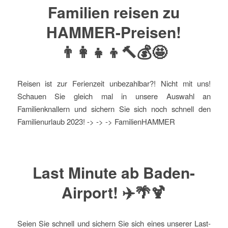
Familien reisen zu
HAMMER-Preisen!
👨‍👩‍👧‍👦🔨💰🤩
Reisen ist zur Ferienzeit unbezahlbar?! Nicht mit uns!
Schauen Sie gleich mal in unsere Auswahl an
Familienknallern und sichern Sie sich noch schnell den
Familienurlaub 2023! -> -> -> FamilienHAMMER
Last Minute ab Baden-
Airport! ✈️🌴🍹
Seien Sie schnell und sichern Sie sich eines unserer Last-