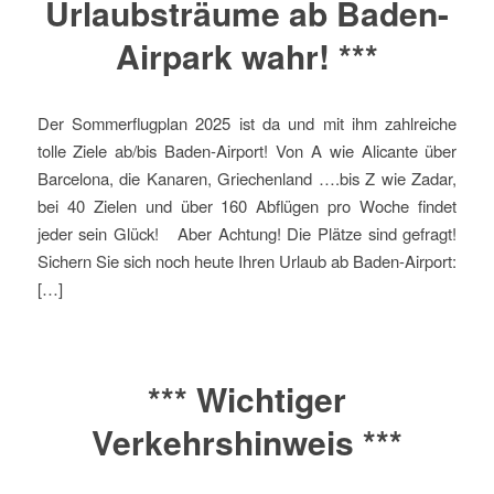
Urlaubsträume ab Baden-
Airpark wahr! ***
Der Sommerflugplan 2025 ist da und mit ihm zahlreiche
tolle Ziele ab/bis Baden-Airport! Von A wie Alicante über
Barcelona, die Kanaren, Griechenland ….bis Z wie Zadar,
bei 40 Zielen und über 160 Abflügen pro Woche findet
jeder sein Glück! Aber Achtung! Die Plätze sind gefragt!
Sichern Sie sich noch heute Ihren Urlaub ab Baden-Airport:
[…]
*** Wichtiger
Verkehrshinweis ***