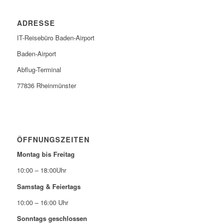
ADRESSE
IT-Reisebüro Baden-Airport
Baden-Airport
Abflug-Terminal
77836 Rheinmünster
ÖFFNUNGSZEITEN
Montag bis Freitag
10:00 – 18:00Uhr
Samstag & Feiertags
10:00 – 16:00 Uhr
Sonntags geschlossen