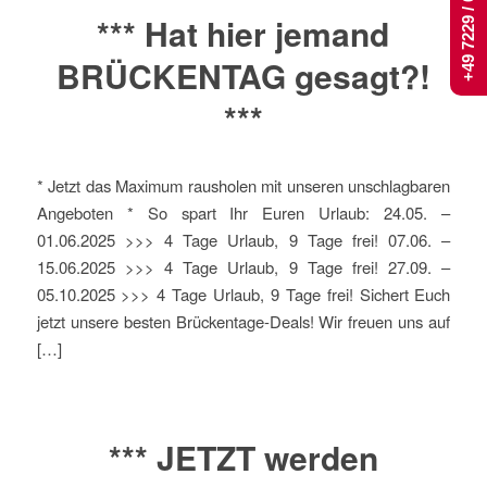
+49 7229 / 661 444
*** Hat hier jemand
BRÜCKENTAG gesagt?!
***
* Jetzt das Maximum rausholen mit unseren unschlagbaren
Angeboten * So spart Ihr Euren Urlaub: 24.05. –
01.06.2025 >>> 4 Tage Urlaub, 9 Tage frei! 07.06. –
15.06.2025 >>> 4 Tage Urlaub, 9 Tage frei! 27.09. –
05.10.2025 >>> 4 Tage Urlaub, 9 Tage frei! Sichert Euch
jetzt unsere besten Brückentage-Deals! Wir freuen uns auf
[…]
*** JETZT werden