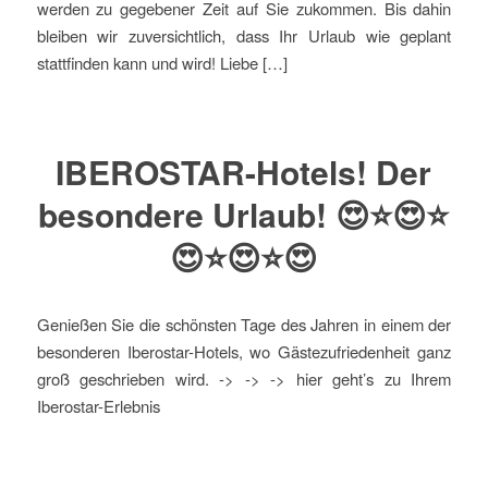
werden zu gegebener Zeit auf Sie zukommen. Bis dahin
bleiben wir zuversichtlich, dass Ihr Urlaub wie geplant
stattfinden kann und wird! Liebe […]
IBEROSTAR-Hotels! Der
besondere Urlaub! 😍⭐️😍⭐️
😍⭐️😍⭐️😍
Genießen Sie die schönsten Tage des Jahren in einem der
besonderen Iberostar-Hotels, wo Gästezufriedenheit ganz
groß geschrieben wird. -> -> -> hier geht’s zu Ihrem
Iberostar-Erlebnis