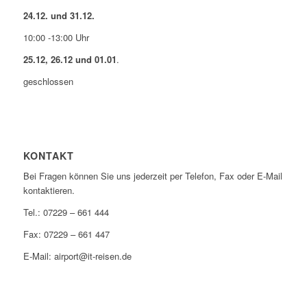
24.12. und 31.12.
10:00 -13:00 Uhr
25.12, 26.12 und 01.01
.
geschlossen
KONTAKT
Bei Fragen können Sie uns jederzeit per Telefon, Fax oder E-Mail
kontaktieren.
Tel.: 07229 – 661 444
Fax: 07229 – 661 447
E-Mail: airport@it-reisen.de