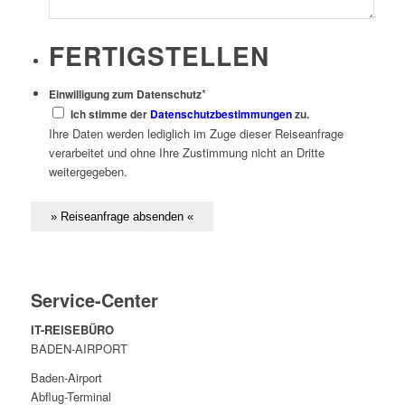
FERTIGSTELLEN
*
Einwilligung zum Datenschutz
Ich stimme der
Datenschutzbestimmungen
zu.
Ihre Daten werden lediglich im Zuge dieser Reiseanfrage
verarbeitet und ohne Ihre Zustimmung nicht an Dritte
weitergegeben.
Service-Center
IT-REISEBÜRO
BADEN-AIRPORT
Baden-Airport
Abflug-Terminal