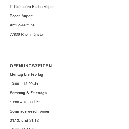
IT-Reisebüro Baden-Airport
Baden-Airport
Abflug-Terminal
77836 Rheinmünster
ÖFFNUNGSZEITEN
Montag bis Freitag
10:00 – 18:00Uhr
Samstag & Feiertags
10:00 – 16:00 Uhr
Sonntags geschlossen
24.12. und 31.12.