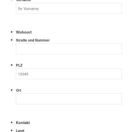
Wohnort
Straße und Nummer
PLZ
Ort
Kontakt
Land