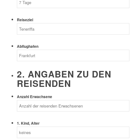
Reiseziel
Abflughafen
2. ANGABEN ZU DEN
REISENDEN
Anzahl Erwachsene
1. Kind, Alter