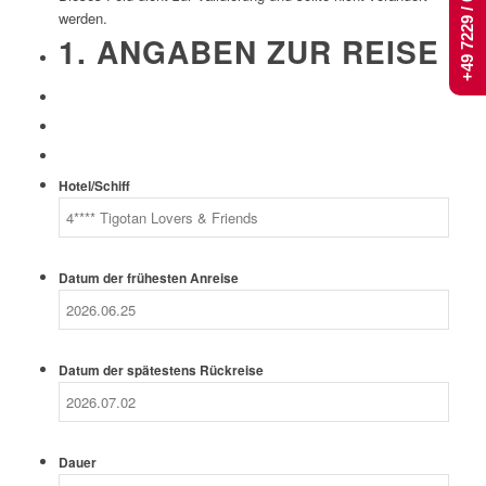
+49 7229 / 661 444
werden.
1. ANGABEN ZUR REISE
Hotel/Schiff
Datum der frühesten Anreise
Datum der spätestens Rückreise
Dauer