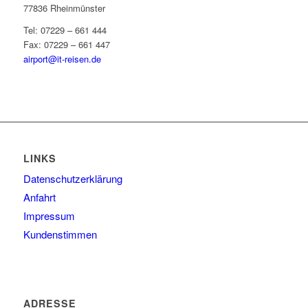
77836 Rheinmünster
Tel: 07229 – 661 444
Fax: 07229 – 661 447
airport@it-reisen.de
LINKS
Datenschutzerklärung
Anfahrt
Impressum
Kundenstimmen
ADRESSE