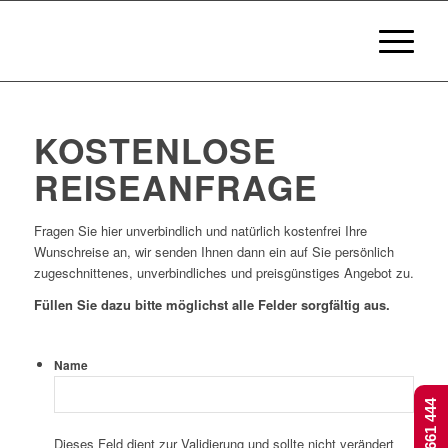
KOSTENLOSE
REISEANFRAGE
Fragen Sie hier unverbindlich und natürlich kostenfrei Ihre
Wunschreise an, wir senden Ihnen dann ein auf Sie persönlich
zugeschnittenes, unverbindliches und preisgünstiges Angebot zu.
Füllen Sie dazu bitte möglichst alle Felder sorgfältig aus.
Name
Dieses Feld dient zur Validierung und sollte nicht verändert