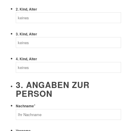
2. Kind, Alter
3. Kind, Alter
4. Kind, Alter
3. ANGABEN ZUR
PERSON
*
Nachname
Vorname