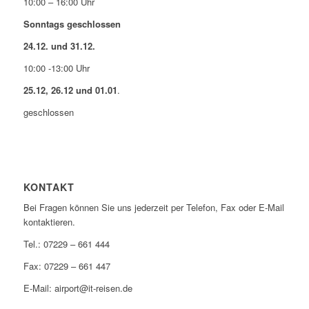
10:00 – 16:00 Uhr
Sonntags geschlossen
24.12. und 31.12.
10:00 -13:00 Uhr
25.12, 26.12 und 01.01
.
geschlossen
KONTAKT
Bei Fragen können Sie uns jederzeit per Telefon, Fax oder E-Mail
kontaktieren.
Tel.: 07229 – 661 444
Fax: 07229 – 661 447
E-Mail: airport@it-reisen.de