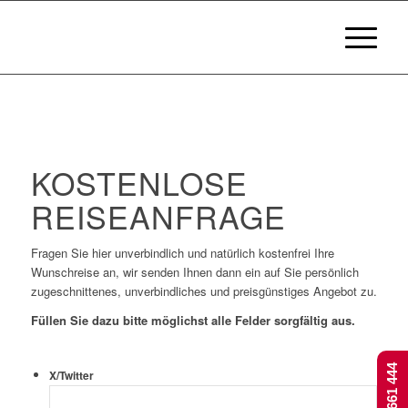
KOSTENLOSE
REISEANFRAGE
Fragen Sie hier unverbindlich und natürlich kostenfrei Ihre
Wunschreise an, wir senden Ihnen dann ein auf Sie persönlich
zugeschnittenes, unverbindliches und preisgünstiges Angebot zu.
Füllen Sie dazu bitte möglichst alle Felder sorgfältig aus.
X/Twitter