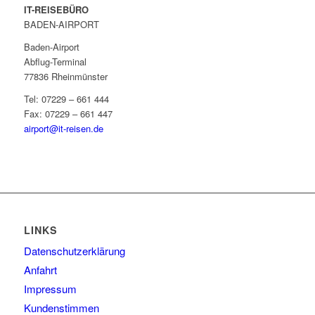
IT-REISEBÜRO
BADEN-AIRPORT
Baden-Airport
Abflug-Terminal
77836 Rheinmünster
Tel: 07229 – 661 444
Fax: 07229 – 661 447
airport@it-reisen.de
LINKS
Datenschutzerklärung
Anfahrt
Impressum
Kundenstimmen