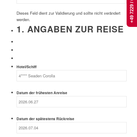
+49 7229 / 661 444
Dieses Feld dient zur Validierung und sollte nicht verändert
werden.
1. ANGABEN ZUR REISE
Hotel/Schiff
Datum der frühesten Anreise
Datum der spätestens Rückreise