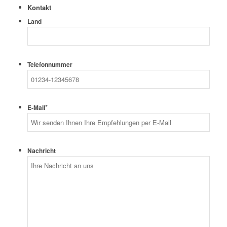
Kontakt
Land
Telefonnummer
*
E-Mail
Nachricht