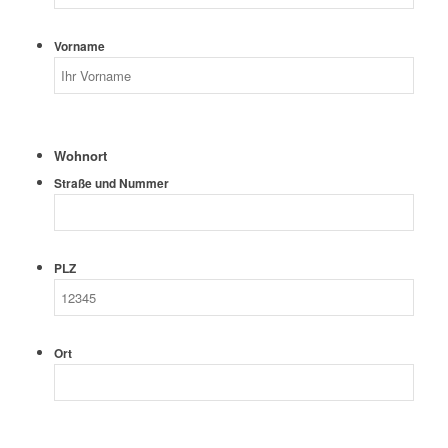
Vorname
Wohnort
Straße und Nummer
PLZ
Ort