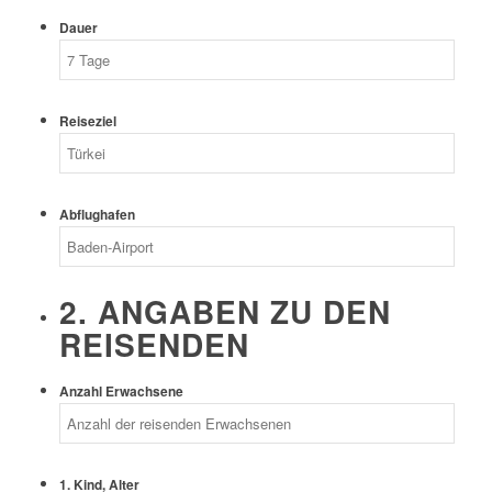
Dauer
Reiseziel
Abflughafen
2. ANGABEN ZU DEN
REISENDEN
Anzahl Erwachsene
1. Kind, Alter