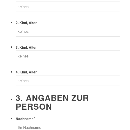
2. Kind, Alter
3. Kind, Alter
4. Kind, Alter
3. ANGABEN ZUR
PERSON
*
Nachname