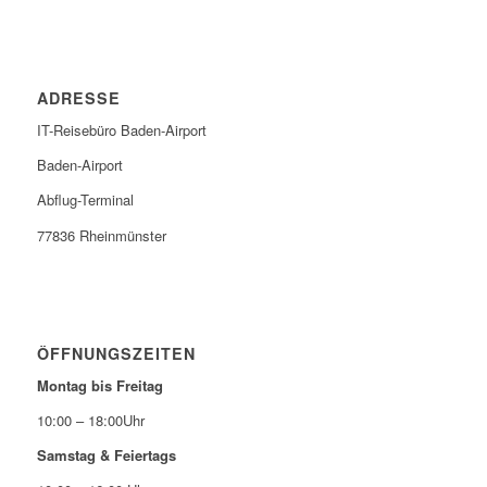
ADRESSE
IT-Reisebüro Baden-Airport
Baden-Airport
Abflug-Terminal
77836 Rheinmünster
ÖFFNUNGSZEITEN
Montag bis Freitag
10:00 – 18:00Uhr
Samstag & Feiertags