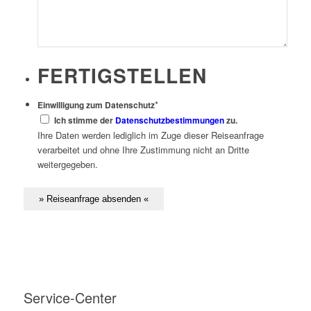
FERTIGSTELLEN
*
Einwilligung zum Datenschutz
Ich stimme der
Datenschutzbestimmungen
zu.
Ihre Daten werden lediglich im Zuge dieser Reiseanfrage
verarbeitet und ohne Ihre Zustimmung nicht an Dritte
weitergegeben.
Service-Center