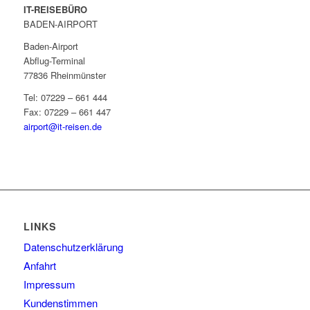
IT-REISEBÜRO
BADEN-AIRPORT
Baden-Airport
Abflug-Terminal
77836 Rheinmünster
Tel: 07229 – 661 444
Fax: 07229 – 661 447
airport@it-reisen.de
LINKS
Datenschutzerklärung
Anfahrt
Impressum
Kundenstimmen