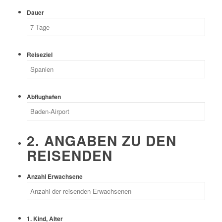
Dauer
Reiseziel
Abflughafen
2. ANGABEN ZU DEN
REISENDEN
Anzahl Erwachsene
1. Kind, Alter