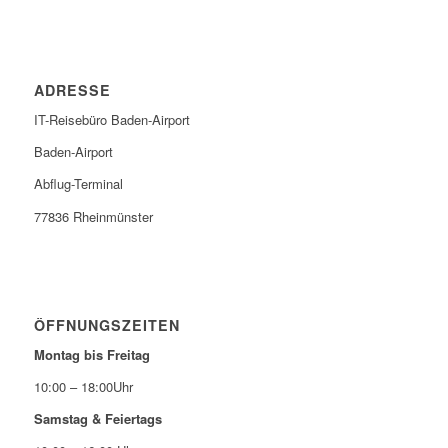
ADRESSE
IT-Reisebüro Baden-Airport
Baden-Airport
Abflug-Terminal
77836 Rheinmünster
ÖFFNUNGSZEITEN
Montag bis Freitag
10:00 – 18:00Uhr
Samstag & Feiertags