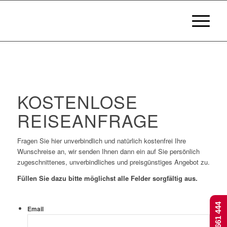
KOSTENLOSE
REISEANFRAGE
Fragen Sie hier unverbindlich und natürlich kostenfrei Ihre
Wunschreise an, wir senden Ihnen dann ein auf Sie persönlich
zugeschnittenes, unverbindliches und preisgünstiges Angebot zu.
Füllen Sie dazu bitte möglichst alle Felder sorgfältig aus.
Email