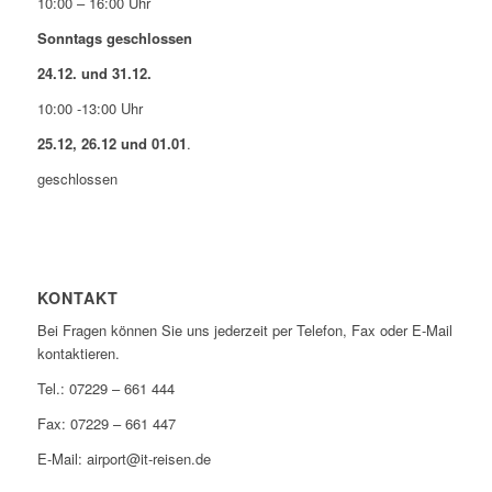
10:00 – 16:00 Uhr
Sonntags geschlossen
24.12. und 31.12.
10:00 -13:00 Uhr
25.12, 26.12 und 01.01
.
geschlossen
KONTAKT
Bei Fragen können Sie uns jederzeit per Telefon, Fax oder E-Mail
kontaktieren.
Tel.: 07229 – 661 444
Fax: 07229 – 661 447
E-Mail: airport@it-reisen.de