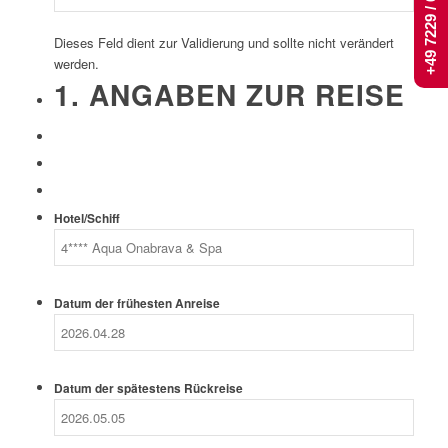
+49 7229 / 661 444
Dieses Feld dient zur Validierung und sollte nicht verändert
werden.
1. ANGABEN ZUR REISE
Hotel/Schiff
Datum der frühesten Anreise
Datum der spätestens Rückreise