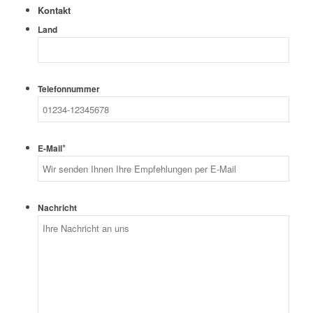
Kontakt
Land
Telefonnummer
*
E-Mail
Nachricht