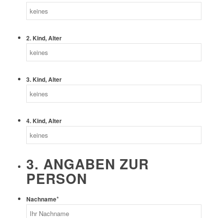
2. Kind, Alter
3. Kind, Alter
4. Kind, Alter
3. ANGABEN ZUR
PERSON
*
Nachname