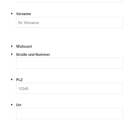
Vorname
Wohnort
Straße und Nummer
PLZ
Ort