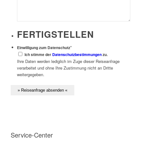
FERTIGSTELLEN
*
Einwilligung zum Datenschutz
Ich stimme der
Datenschutzbestimmungen
zu.
Ihre Daten werden lediglich im Zuge dieser Reiseanfrage
verarbeitet und ohne Ihre Zustimmung nicht an Dritte
weitergegeben.
Service-Center