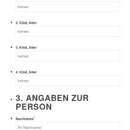
2. Kind, Alter
3. Kind, Alter
4. Kind, Alter
3. ANGABEN ZUR
PERSON
*
Nachname