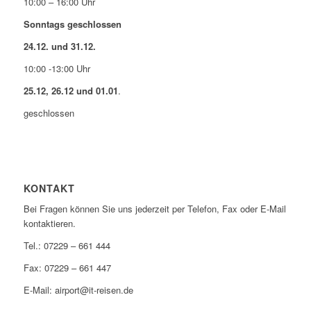
10:00 – 16:00 Uhr
Sonntags geschlossen
24.12. und 31.12.
10:00 -13:00 Uhr
25.12, 26.12 und 01.01
.
geschlossen
KONTAKT
Bei Fragen können Sie uns jederzeit per Telefon, Fax oder E-Mail
kontaktieren.
Tel.: 07229 – 661 444
Fax: 07229 – 661 447
E-Mail: airport@it-reisen.de