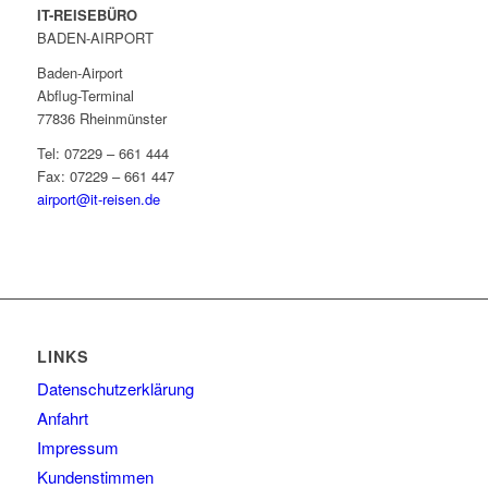
IT-REISEBÜRO
BADEN-AIRPORT
Baden-Airport
Abflug-Terminal
77836 Rheinmünster
Tel: 07229 – 661 444
Fax: 07229 – 661 447
airport@it-reisen.de
LINKS
Datenschutzerklärung
Anfahrt
Impressum
Kundenstimmen