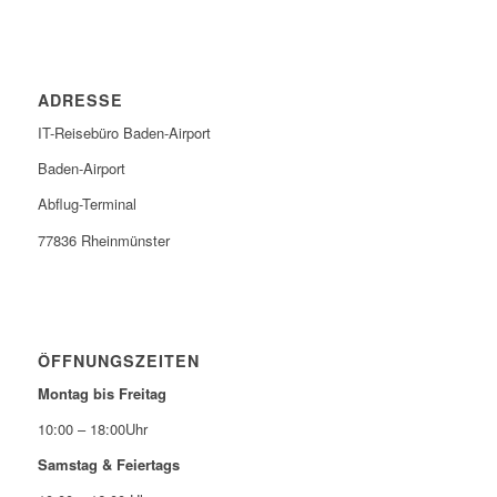
ADRESSE
IT-Reisebüro Baden-Airport
Baden-Airport
Abflug-Terminal
77836 Rheinmünster
ÖFFNUNGSZEITEN
Montag bis Freitag
10:00 – 18:00Uhr
Samstag & Feiertags