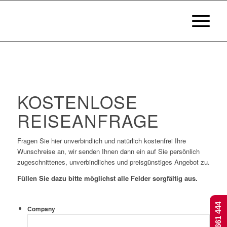
KOSTENLOSE
REISEANFRAGE
Fragen Sie hier unverbindlich und natürlich kostenfrei Ihre
Wunschreise an, wir senden Ihnen dann ein auf Sie persönlich
zugeschnittenes, unverbindliches und preisgünstiges Angebot zu.
Füllen Sie dazu bitte möglichst alle Felder sorgfältig aus.
Company