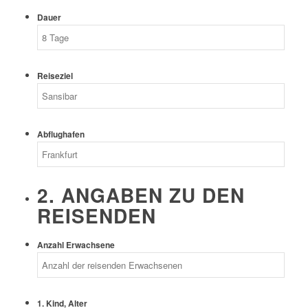
Dauer
Reiseziel
Abflughafen
2. ANGABEN ZU DEN
REISENDEN
Anzahl Erwachsene
1. Kind, Alter