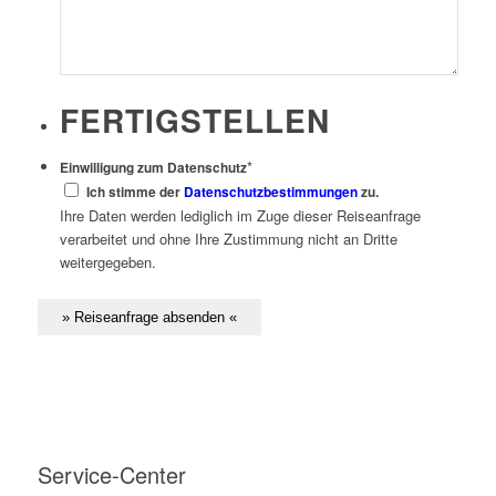
FERTIGSTELLEN
*
Einwilligung zum Datenschutz
Ich stimme der
Datenschutzbestimmungen
zu.
Ihre Daten werden lediglich im Zuge dieser Reiseanfrage
verarbeitet und ohne Ihre Zustimmung nicht an Dritte
weitergegeben.
Service-Center