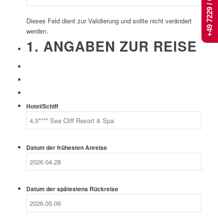
+49 7229 / 661 444
Dieses Feld dient zur Validierung und sollte nicht verändert
werden.
1. ANGABEN ZUR REISE
Hotel/Schiff
Datum der frühesten Anreise
Datum der spätestens Rückreise