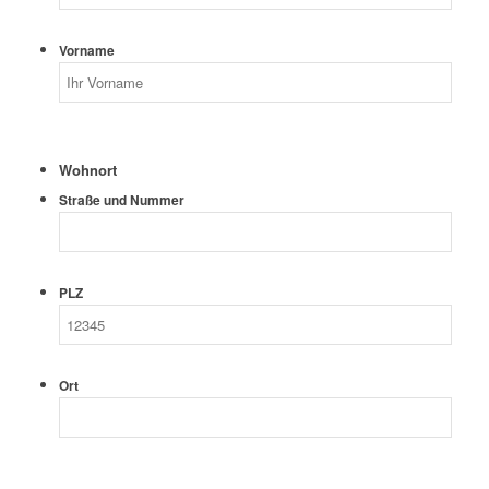
Vorname
Wohnort
Straße und Nummer
PLZ
Ort