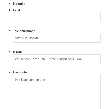
Kontakt
Land
Telefonnummer
*
E-Mail
Nachricht