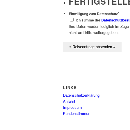
FERTIGSTELL
*
Einwilligung zum Datenschutz
Ich stimme der
Datenschutzbes
Ihre Daten werden lediglich im Zuge
nicht an Dritte weitergegeben.
LINKS
Datenschutzerklärung
Anfahrt
Impressum
Kundenstimmen