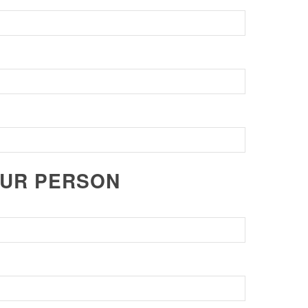
ZUR PERSON