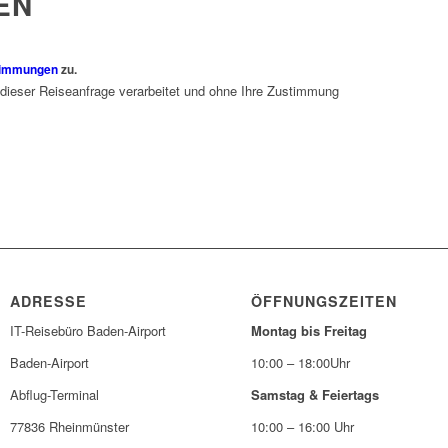
EN
timmungen
zu.
 dieser Reiseanfrage verarbeitet und ohne Ihre Zustimmung
ADRESSE
ÖFFNUNGSZEITEN
IT-Reisebüro Baden-Airport
Montag bis Freitag
Baden-Airport
10:00 – 18:00Uhr
Abflug-Terminal
Samstag & Feiertags
77836 Rheinmünster
10:00 – 16:00 Uhr