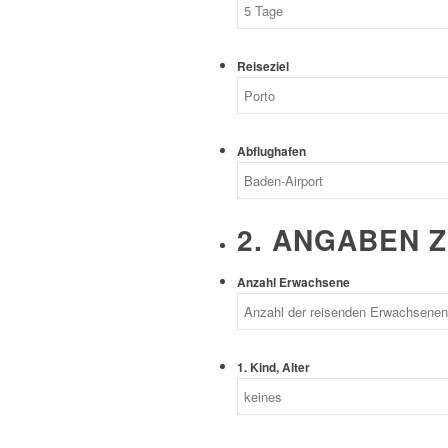
Reiseziel
Abflughafen
2. ANGABEN 
Anzahl Erwachsene
1. Kind, Alter