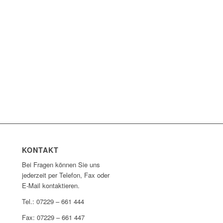
KONTAKT
Bei Fragen können Sie uns
jederzeit per Telefon, Fax oder
E-Mail kontaktieren.
Tel.: 07229 – 661 444
Fax: 07229 – 661 447