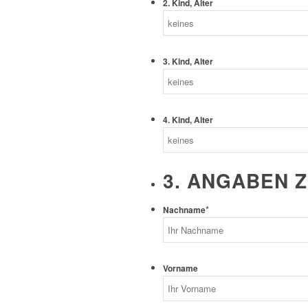
2. Kind, Alter
3. Kind, Alter
4. Kind, Alter
3. ANGABEN 
*
Nachname
Vorname