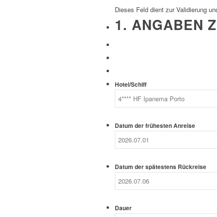
Dieses Feld dient zur Validierung un
1. ANGABEN Z
Hotel/Schiff
Datum der frühesten Anreise
Datum der spätestens Rückreise
Dauer