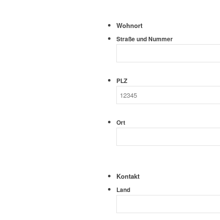
Wohnort
Straße und Nummer
PLZ
Ort
Kontakt
Land