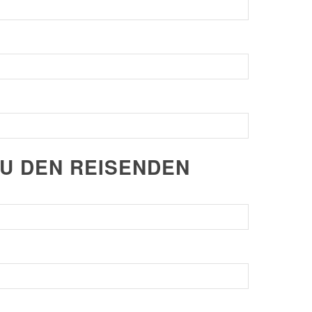
ZU DEN REISENDEN