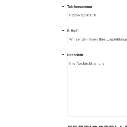
Telefonnummer
*
E-Mail
Nachricht