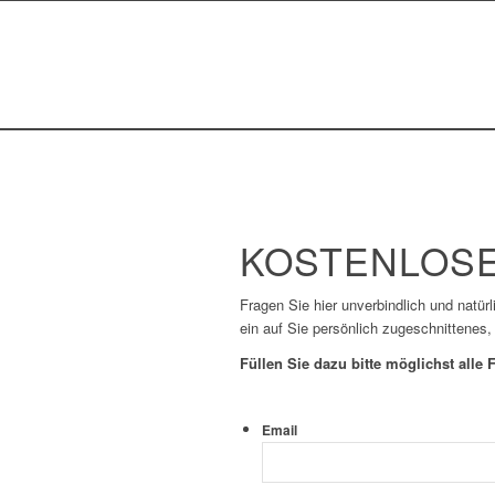
KOSTENLOSE
Fragen Sie hier unverbindlich und natür
ein auf Sie persönlich zugeschnittenes,
Füllen Sie dazu bitte möglichst alle F
Email