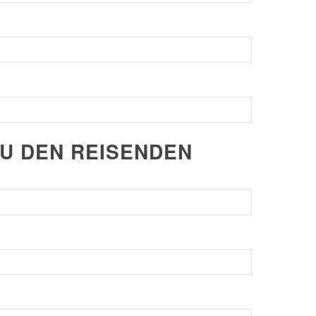
ZU DEN REISENDEN