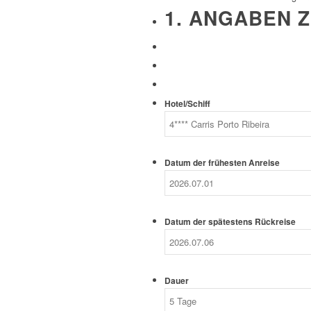
1. ANGABEN Z
Hotel/Schiff
Datum der frühesten Anreise
Datum der spätestens Rückreise
Dauer