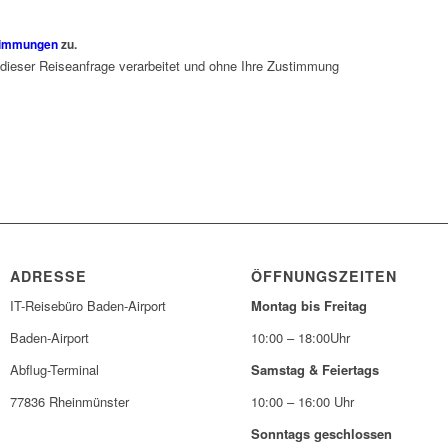
timmungen
zu.
 dieser Reiseanfrage verarbeitet und ohne Ihre Zustimmung
ADRESSE
ÖFFNUNGSZEITEN
IT-Reisebüro Baden-Airport
Montag bis Freitag
Baden-Airport
10:00 – 18:00Uhr
Abflug-Terminal
Samstag & Feiertags
77836 Rheinmünster
10:00 – 16:00 Uhr
Sonntags geschlossen