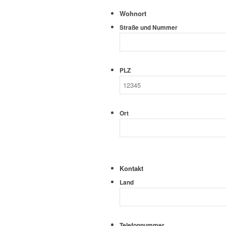
Wohnort
Straße und Nummer
PLZ
Ort
Kontakt
Land
Telefonnummer