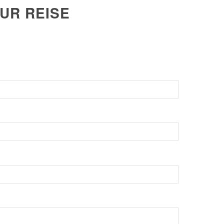
UR REISE