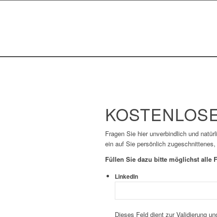
KOSTENLOSE
Fragen Sie hier unverbindlich und natür
ein auf Sie persönlich zugeschnittenes,
Füllen Sie dazu bitte möglichst alle F
LinkedIn
Dieses Feld dient zur Validierung un