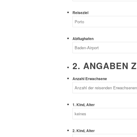
Reiseziel
Abflughafen
2. ANGABEN 
Anzahl Erwachsene
1. Kind, Alter
2. Kind, Alter