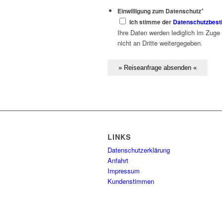
*
Einwilligung zum Datenschutz
Ich stimme der
Datenschutzbes
Ihre Daten werden lediglich im Zuge
nicht an Dritte weitergegeben.
LINKS
Datenschutzerklärung
Anfahrt
Impressum
Kundenstimmen