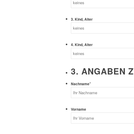
3. Kind, Alter
4. Kind, Alter
3. ANGABEN 
*
Nachname
Vorname