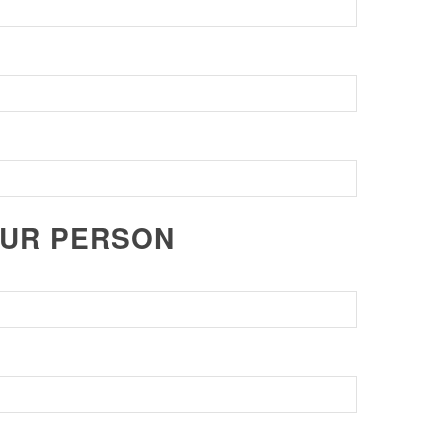
ZUR PERSON