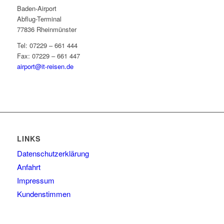
Baden-Airport
Abflug-Terminal
77836 Rheinmünster
Tel: 07229 – 661 444
Fax: 07229 – 661 447
airport@it-reisen.de
LINKS
Datenschutzerklärung
Anfahrt
Impressum
Kundenstimmen