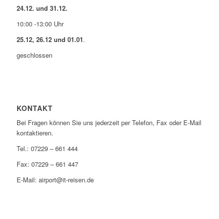
24.12. und 31.12.
10:00 -13:00 Uhr
25.12, 26.12 und 01.01
.
geschlossen
KONTAKT
Bei Fragen können Sie uns jederzeit per Telefon, Fax oder E-Mail
kontaktieren.
Tel.: 07229 – 661 444
Fax: 07229 – 661 447
E-Mail: airport@it-reisen.de