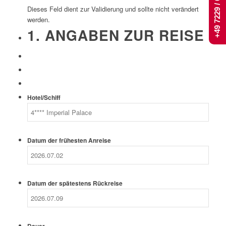
+49 7229 / 661 444
Dieses Feld dient zur Validierung und sollte nicht verändert
werden.
1. ANGABEN ZUR REISE
Hotel/Schiff
Datum der frühesten Anreise
Datum der spätestens Rückreise