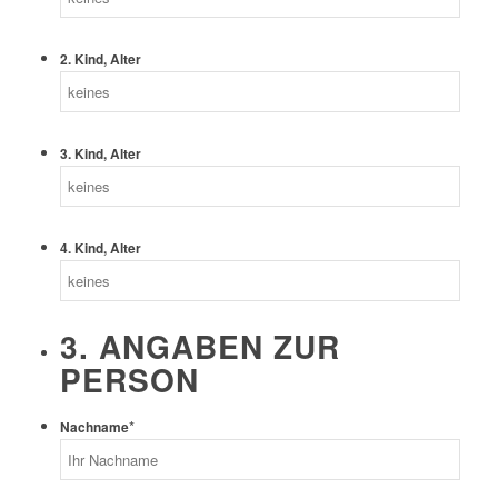
2. Kind, Alter
3. Kind, Alter
4. Kind, Alter
3. ANGABEN ZUR
PERSON
*
Nachname