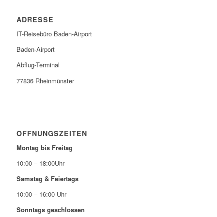
ADRESSE
IT-Reisebüro Baden-Airport
Baden-Airport
Abflug-Terminal
77836 Rheinmünster
ÖFFNUNGSZEITEN
Montag bis Freitag
10:00 – 18:00Uhr
Samstag & Feiertags
10:00 – 16:00 Uhr
Sonntags geschlossen