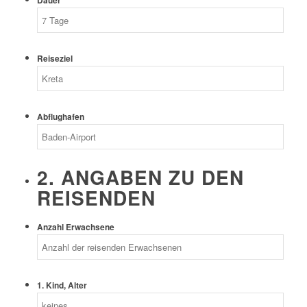
Dauer
Reiseziel
Abflughafen
2. ANGABEN ZU DEN
REISENDEN
Anzahl Erwachsene
1. Kind, Alter