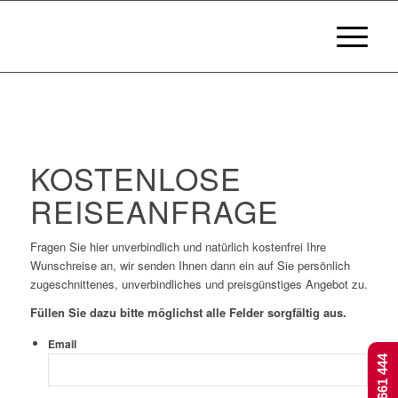
KOSTENLOSE
REISEANFRAGE
Fragen Sie hier unverbindlich und natürlich kostenfrei Ihre
Wunschreise an, wir senden Ihnen dann ein auf Sie persönlich
zugeschnittenes, unverbindliches und preisgünstiges Angebot zu.
Füllen Sie dazu bitte möglichst alle Felder sorgfältig aus.
Email