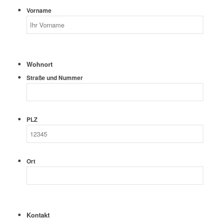
Vorname
Wohnort
Straße und Nummer
PLZ
Ort
Kontakt