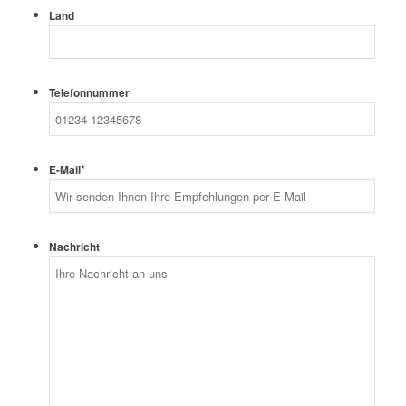
Land
Telefonnummer
*
E-Mail
Nachricht