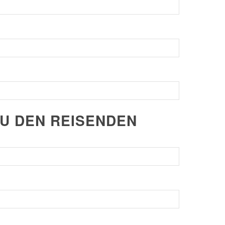
ZU DEN REISENDEN