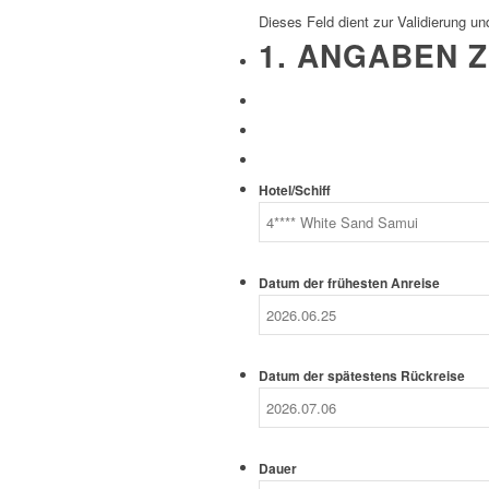
Dieses Feld dient zur Validierung un
1. ANGABEN Z
Hotel/Schiff
Datum der frühesten Anreise
Datum der spätestens Rückreise
Dauer