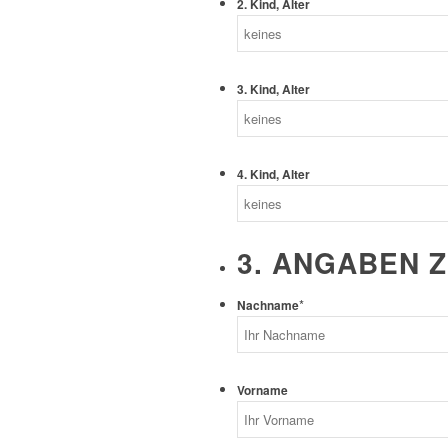
2. Kind, Alter
3. Kind, Alter
4. Kind, Alter
3. ANGABEN 
*
Nachname
Vorname