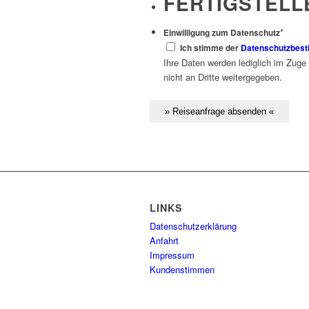
FERTIGSTELL
*
Einwilligung zum Datenschutz
Ich stimme der
Datenschutzbes
Ihre Daten werden lediglich im Zuge
nicht an Dritte weitergegeben.
LINKS
Datenschutzerklärung
Anfahrt
Impressum
Kundenstimmen