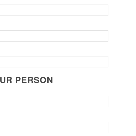
ZUR PERSON