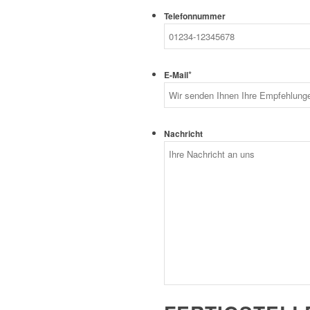
Telefonnummer
*
E-Mail
Nachricht