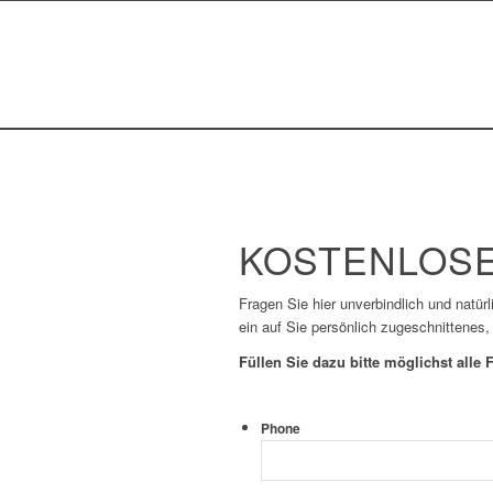
KOSTENLOSE
Fragen Sie hier unverbindlich und natür
ein auf Sie persönlich zugeschnittenes,
Füllen Sie dazu bitte möglichst alle F
Phone