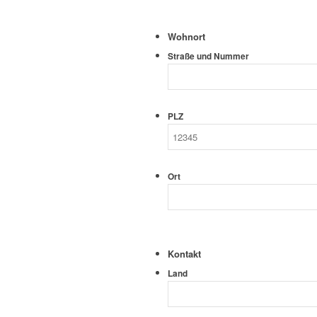
Wohnort
Straße und Nummer
PLZ
Ort
Kontakt
Land