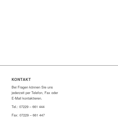
KONTAKT
Bei Fragen können Sie uns
jederzeit per Telefon, Fax oder
E-Mail kontaktieren.
Tel.: 07229 – 661 444
Fax: 07229 – 661 447