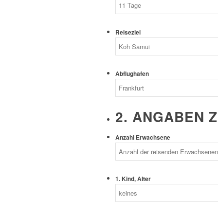
Reiseziel
Abflughafen
2. ANGABEN 
Anzahl Erwachsene
1. Kind, Alter