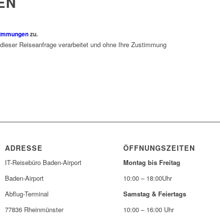
EN
timmungen
zu.
 dieser Reiseanfrage verarbeitet und ohne Ihre Zustimmung
ADRESSE
ÖFFNUNGSZEITEN
IT-Reisebüro Baden-Airport
Montag bis Freitag
Baden-Airport
10:00 – 18:00Uhr
Abflug-Terminal
Samstag & Feiertags
77836 Rheinmünster
10:00 – 16:00 Uhr