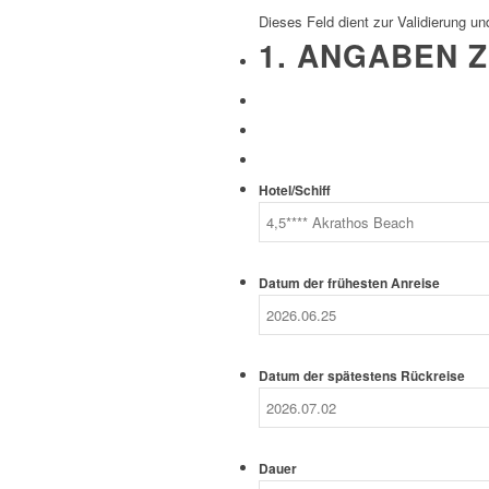
Dieses Feld dient zur Validierung un
1. ANGABEN Z
Hotel/Schiff
Datum der frühesten Anreise
Datum der spätestens Rückreise
Dauer