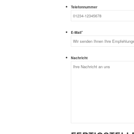
Telefonnummer
*
E-Mail
Nachricht