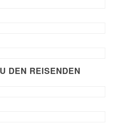
ZU DEN REISENDEN