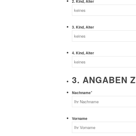
2. Kind, Alter
3. Kind, Alter
4. Kind, Alter
3. ANGABEN 
*
Nachname
Vorname