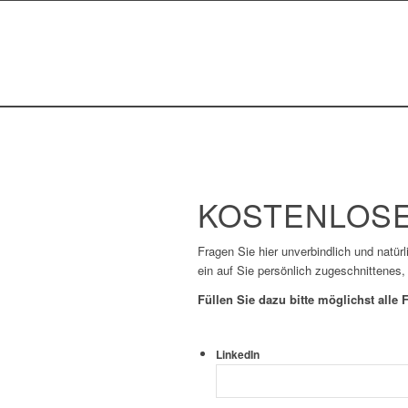
KOSTENLOSE
Fragen Sie hier unverbindlich und natür
ein auf Sie persönlich zugeschnittenes,
Füllen Sie dazu bitte möglichst alle F
LinkedIn