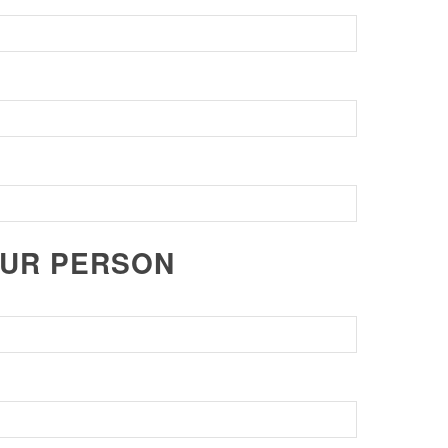
ZUR PERSON