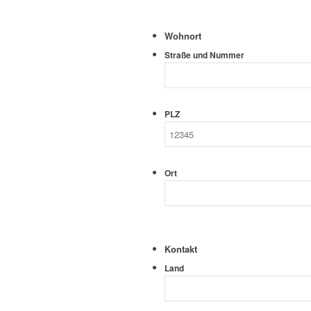
Wohnort
Straße und Nummer
PLZ
Ort
Kontakt
Land