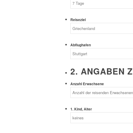
Reiseziel
Abflughafen
2. ANGABEN 
Anzahl Erwachsene
1. Kind, Alter