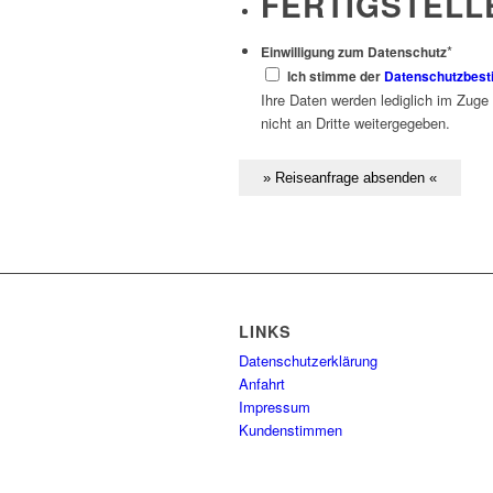
FERTIGSTELL
*
Einwilligung zum Datenschutz
Ich stimme der
Datenschutzbes
Ihre Daten werden lediglich im Zuge
nicht an Dritte weitergegeben.
LINKS
Datenschutzerklärung
Anfahrt
Impressum
Kundenstimmen