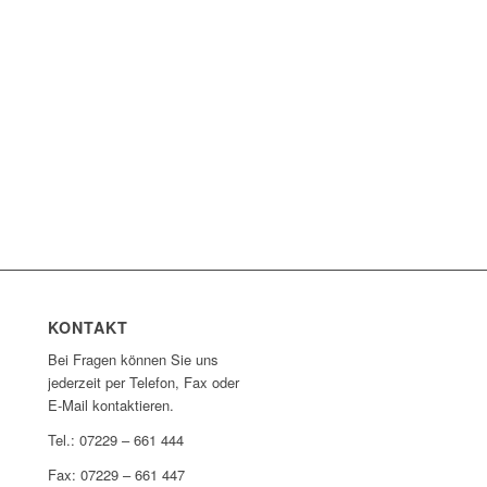
KONTAKT
Bei Fragen können Sie uns
jederzeit per Telefon, Fax oder
E-Mail kontaktieren.
Tel.: 07229 – 661 444
Fax: 07229 – 661 447