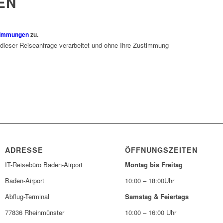
EN
timmungen
zu.
 dieser Reiseanfrage verarbeitet und ohne Ihre Zustimmung
ADRESSE
ÖFFNUNGSZEITEN
IT-Reisebüro Baden-Airport
Montag bis Freitag
Baden-Airport
10:00 – 18:00Uhr
Abflug-Terminal
Samstag & Feiertags
77836 Rheinmünster
10:00 – 16:00 Uhr