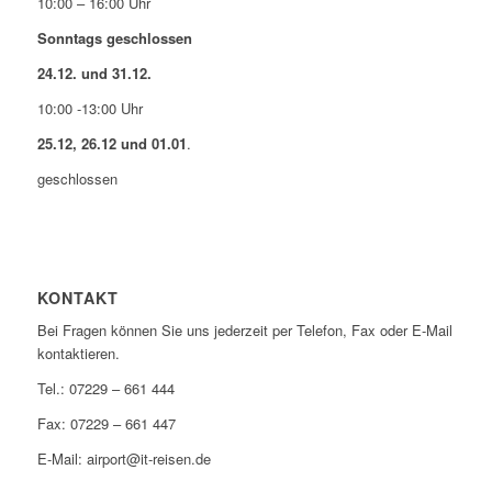
10:00 – 16:00 Uhr
Sonntags geschlossen
24.12. und 31.12.
10:00 -13:00 Uhr
25.12, 26.12 und 01.01
.
geschlossen
KONTAKT
Bei Fragen können Sie uns jederzeit per Telefon, Fax oder E-Mail
kontaktieren.
Tel.: 07229 – 661 444
Fax: 07229 – 661 447
E-Mail: airport@it-reisen.de