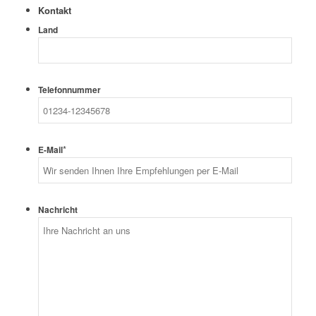
Kontakt
Land
Telefonnummer
*
E-Mail
Nachricht