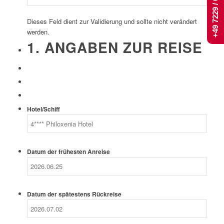
+49 7229 / 661 444
Dieses Feld dient zur Validierung und sollte nicht verändert
werden.
1. ANGABEN ZUR REISE
Hotel/Schiff
Datum der frühesten Anreise
Datum der spätestens Rückreise