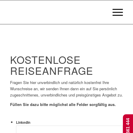
KOSTENLOSE
REISEANFRAGE
Fragen Sie hier unverbindlich und natürlich kostenfrei Ihre
Wunschreise an, wir senden Ihnen dann ein auf Sie persönlich
zugeschnittenes, unverbindliches und preisgünstiges Angebot zu.
Füllen Sie dazu bitte möglichst alle Felder sorgfältig aus.
LinkedIn