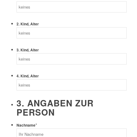
2. Kind, Alter
3. Kind, Alter
4. Kind, Alter
3. ANGABEN ZUR
PERSON
*
Nachname