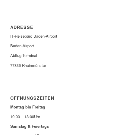
ADRESSE
IT-Reisebüro Baden-Airport
Baden-Airport
Abflug-Terminal
77836 Rheinmünster
ÖFFNUNGSZEITEN
Montag bis Freitag
10:00 – 18:00Uhr
Samstag & Feiertags