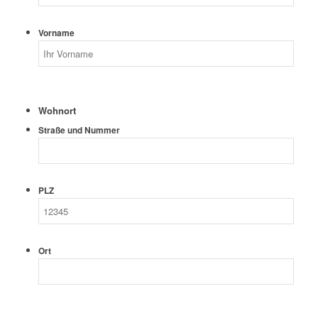
Vorname
Wohnort
Straße und Nummer
PLZ
Ort