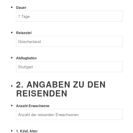
Dauer
Reiseziel
Abflughafen
2. ANGABEN ZU DEN
REISENDEN
Anzahl Erwachsene
1. Kind, Alter