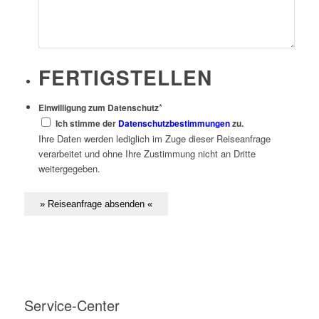
FERTIGSTELLEN
*
Einwilligung zum Datenschutz
Ich stimme der
Datenschutzbestimmungen
zu.
Ihre Daten werden lediglich im Zuge dieser Reiseanfrage
verarbeitet und ohne Ihre Zustimmung nicht an Dritte
weitergegeben.
Service-Center