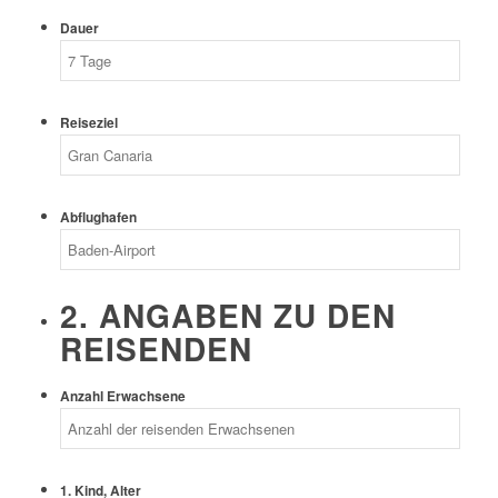
Dauer
Reiseziel
Abflughafen
2. ANGABEN ZU DEN
REISENDEN
Anzahl Erwachsene
1. Kind, Alter