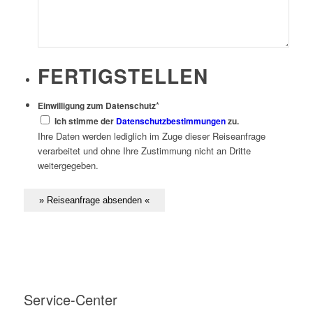
FERTIGSTELLEN
*
Einwilligung zum Datenschutz
Ich stimme der
Datenschutzbestimmungen
zu.
Ihre Daten werden lediglich im Zuge dieser Reiseanfrage
verarbeitet und ohne Ihre Zustimmung nicht an Dritte
weitergegeben.
Service-Center