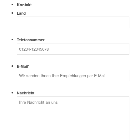
Kontakt
Land
Telefonnummer
*
E-Mail
Nachricht