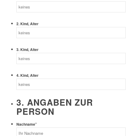
2. Kind, Alter
3. Kind, Alter
4. Kind, Alter
3. ANGABEN ZUR
PERSON
*
Nachname