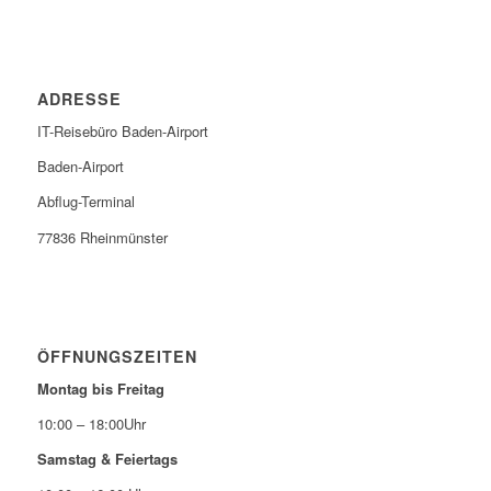
ADRESSE
IT-Reisebüro Baden-Airport
Baden-Airport
Abflug-Terminal
77836 Rheinmünster
ÖFFNUNGSZEITEN
Montag bis Freitag
10:00 – 18:00Uhr
Samstag & Feiertags