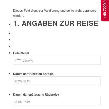
+49 7229 / 661 444
Dieses Feld dient zur Validierung und sollte nicht verändert
werden.
1. ANGABEN ZUR REISE
Hotel/Schiff
Datum der frühesten Anreise
Datum der spätestens Rückreise