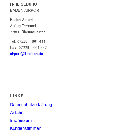
IT-REISEBÜRO
BADEN-AIRPORT
Baden-Airport
Abflug-Terminal
77836 Rheinmünster
Tel: 07229 – 661 444
Fax: 07229 – 661 447
airport@it-reisen.de
LINKS
Datenschutzerklärung
Anfahrt
Impressum
Kundenstimmen