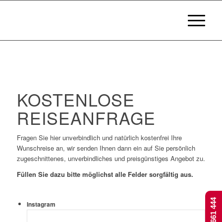
KOSTENLOSE
REISEANFRAGE
Fragen Sie hier unverbindlich und natürlich kostenfrei Ihre
Wunschreise an, wir senden Ihnen dann ein auf Sie persönlich
zugeschnittenes, unverbindliches und preisgünstiges Angebot zu.
Füllen Sie dazu bitte möglichst alle Felder sorgfältig aus.
Instagram