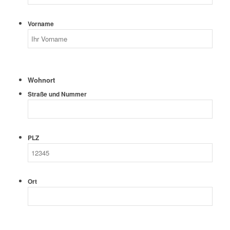
Vorname
Wohnort
Straße und Nummer
PLZ
Ort