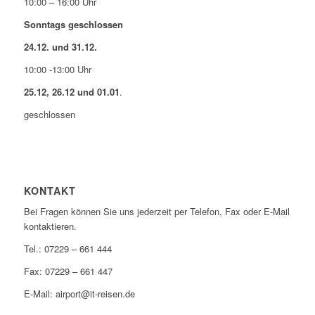
10:00 – 16:00 Uhr
Sonntags geschlossen
24.12. und 31.12.
10:00 -13:00 Uhr
25.12, 26.12 und 01.01
.
geschlossen
KONTAKT
Bei Fragen können Sie uns jederzeit per Telefon, Fax oder E-Mail
kontaktieren.
Tel.: 07229 – 661 444
Fax: 07229 – 661 447
E-Mail: airport@it-reisen.de