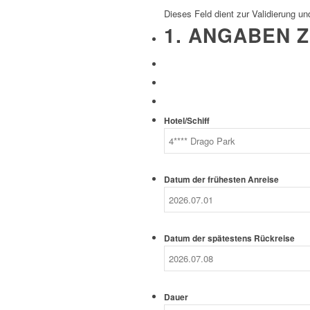
Dieses Feld dient zur Validierung un
1. ANGABEN Z
Hotel/Schiff
Datum der frühesten Anreise
Datum der spätestens Rückreise
Dauer