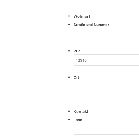
Wohnort
Straße und Nummer
PLZ
Ort
Kontakt
Land