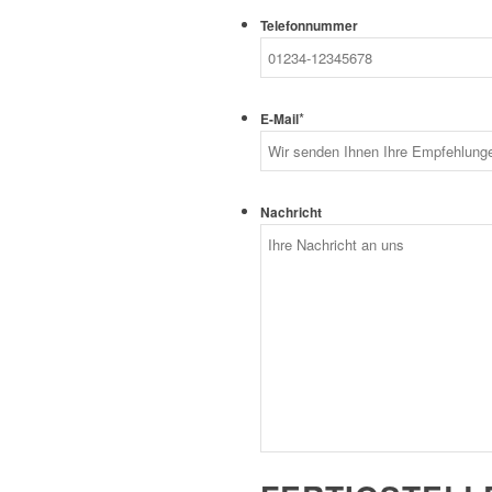
Telefonnummer
*
E-Mail
Nachricht