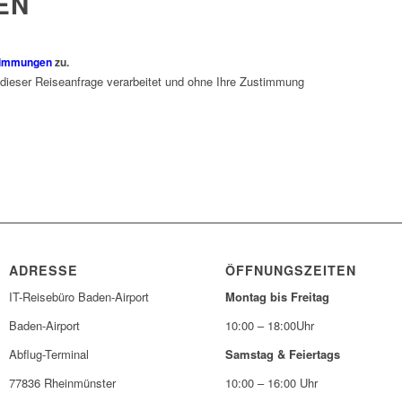
EN
timmungen
zu.
 dieser Reiseanfrage verarbeitet und ohne Ihre Zustimmung
ADRESSE
ÖFFNUNGSZEITEN
IT-Reisebüro Baden-Airport
Montag bis Freitag
Baden-Airport
10:00 – 18:00Uhr
Abflug-Terminal
Samstag & Feiertags
77836 Rheinmünster
10:00 – 16:00 Uhr