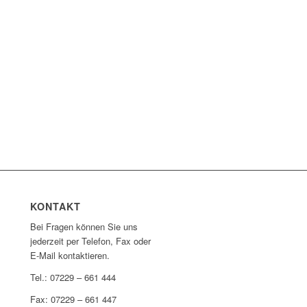
KONTAKT
Bei Fragen können Sie uns
jederzeit per Telefon, Fax oder
E-Mail kontaktieren.
Tel.: 07229 – 661 444
Fax: 07229 – 661 447