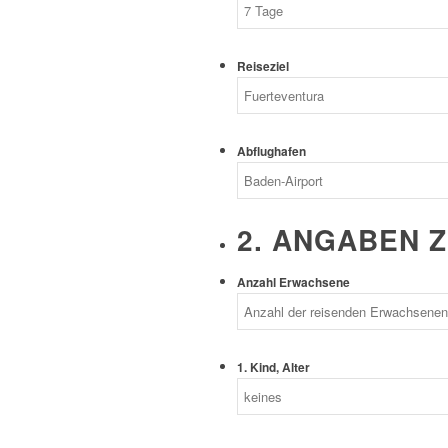
Reiseziel
Abflughafen
2. ANGABEN 
Anzahl Erwachsene
1. Kind, Alter