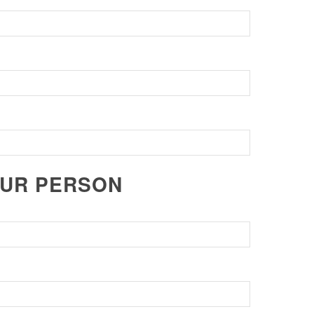
ZUR PERSON