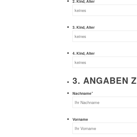
2. Kind, Alter
3. Kind, Alter
4. Kind, Alter
3. ANGABEN 
*
Nachname
Vorname