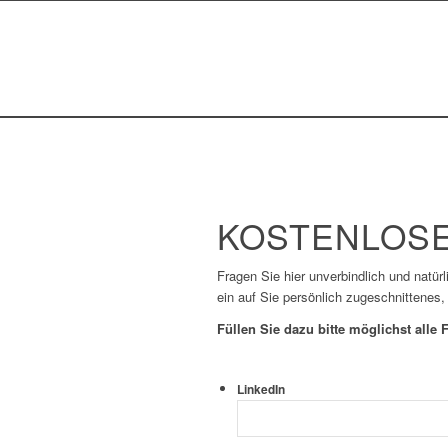
KOSTENLOSE
Fragen Sie hier unverbindlich und natür
ein auf Sie persönlich zugeschnittenes,
Füllen Sie dazu bitte möglichst alle F
LinkedIn