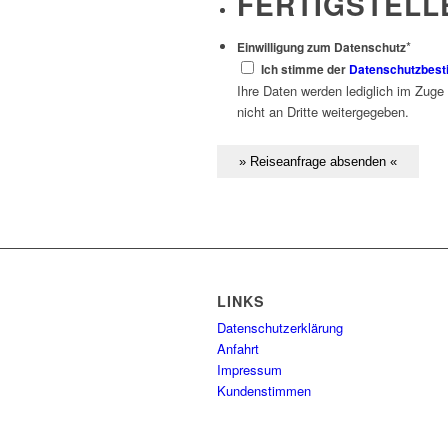
FERTIGSTELL
*
Einwilligung zum Datenschutz
Ich stimme der
Datenschutzbes
Ihre Daten werden lediglich im Zuge
nicht an Dritte weitergegeben.
LINKS
Datenschutzerklärung
Anfahrt
Impressum
Kundenstimmen