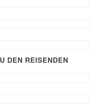
ZU DEN REISENDEN