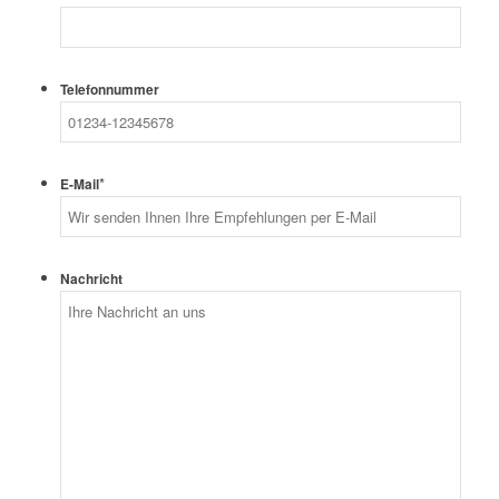
Telefonnummer
*
E-Mail
Nachricht