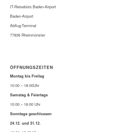
IT-Reisebüro Baden-Airport
Baden-Airport
Abflug-Terminal
77836 Rheinmünster
ÖFFNUNGSZEITEN
Montag bis Freitag
10:00 – 18:00Uhr
Samstag & Feiertags
10:00 – 16:00 Uhr
Sonntags geschlossen
24.12. und 31.12.