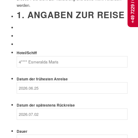
+49 7229 / 661 444
werden.
1. ANGABEN ZUR REISE
Hotel/Schiff
Datum der frühesten Anreise
Datum der spätestens Rückreise
Dauer