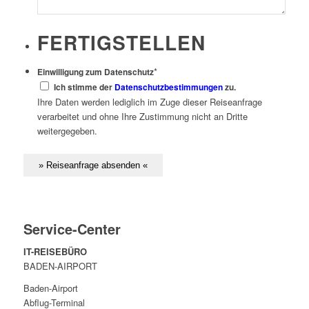
FERTIGSTELLEN
*
Einwilligung zum Datenschutz
Ich stimme der
Datenschutzbestimmungen
zu.
Ihre Daten werden lediglich im Zuge dieser Reiseanfrage
verarbeitet und ohne Ihre Zustimmung nicht an Dritte
weitergegeben.
Service-Center
IT-REISEBÜRO
BADEN-AIRPORT
Baden-Airport
Abflug-Terminal