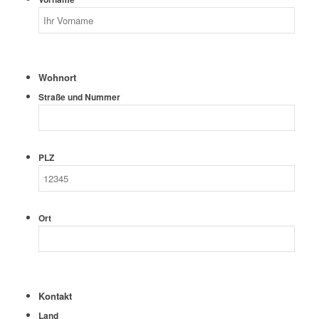
Wohnort
Straße und Nummer
PLZ
Ort
Kontakt
Land