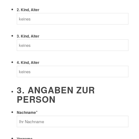
2. Kind, Alter
3. Kind, Alter
4. Kind, Alter
3. ANGABEN ZUR
PERSON
*
Nachname
Vorname