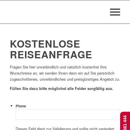
KOSTENLOSE
REISEANFRAGE
Fragen Sie hier unverbindlich und natürlich kostenfrei Ihre
Wunschreise an, wir senden Ihnen dann ein auf Sie persönlich
zugeschnittenes, unverbindliches und preisgünstiges Angebot zu.
Füllen Sie dazu bitte möglichst alle Felder sorgfältig aus.
Phone
Dieses Feld dient zur Validierung und sollte nicht verändert