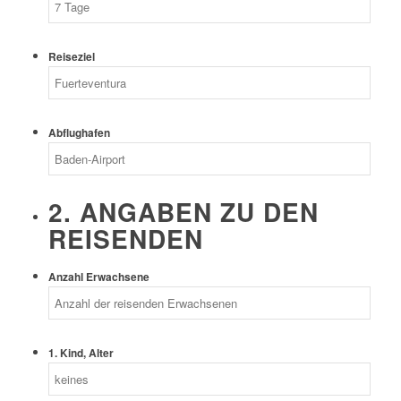
Reiseziel
Abflughafen
2. ANGABEN ZU DEN
REISENDEN
Anzahl Erwachsene
1. Kind, Alter