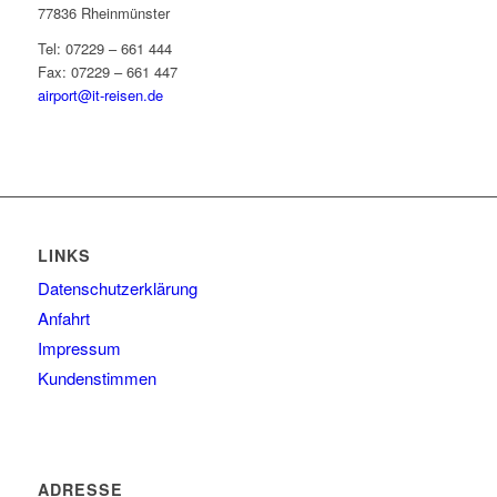
77836 Rheinmünster
Tel: 07229 – 661 444
Fax: 07229 – 661 447
airport@it-reisen.de
LINKS
Datenschutzerklärung
Anfahrt
Impressum
Kundenstimmen
ADRESSE