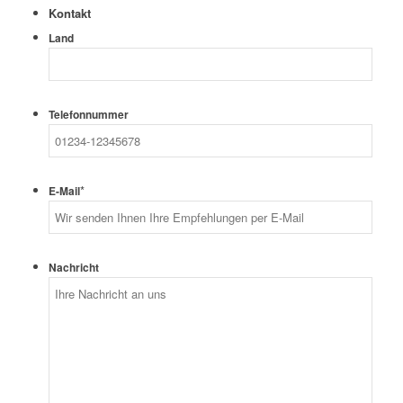
Kontakt
Land
Telefonnummer
*
E-Mail
Nachricht