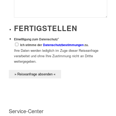
FERTIGSTELLEN
*
Einwilligung zum Datenschutz
Ich stimme der
Datenschutzbestimmungen
zu.
Ihre Daten werden lediglich im Zuge dieser Reiseanfrage
verarbeitet und ohne Ihre Zustimmung nicht an Dritte
weitergegeben.
Service-Center