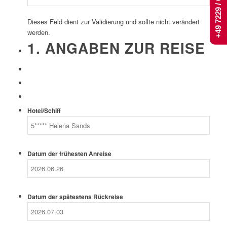
+49 7229 / 661 444
Dieses Feld dient zur Validierung und sollte nicht verändert
werden.
1. ANGABEN ZUR REISE
Hotel/Schiff
Datum der frühesten Anreise
Datum der spätestens Rückreise