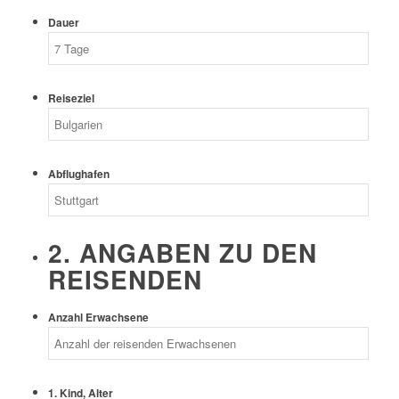
Dauer
Reiseziel
Abflughafen
2. ANGABEN ZU DEN
REISENDEN
Anzahl Erwachsene
1. Kind, Alter