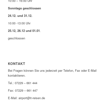
10:00 – 16:00 Uhr
Sonntags geschlossen
24.12. und 31.12.
10:00 -13:00 Uhr
25.12, 26.12 und 01.01
.
geschlossen
KONTAKT
Bei Fragen können Sie uns jederzeit per Telefon, Fax oder E-Mail
kontaktieren.
Tel.: 07229 – 661 444
Fax: 07229 – 661 447
E-Mail: airport@it-reisen.de