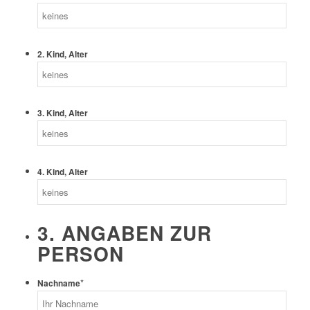
2. Kind, Alter
3. Kind, Alter
4. Kind, Alter
3. ANGABEN ZUR
PERSON
*
Nachname