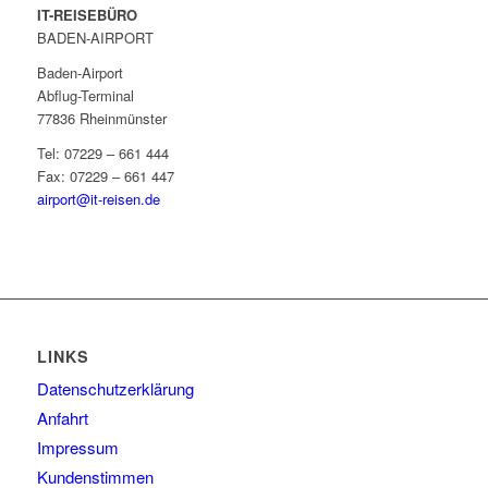
IT-REISEBÜRO
BADEN-AIRPORT
Baden-Airport
Abflug-Terminal
77836 Rheinmünster
Tel: 07229 – 661 444
Fax: 07229 – 661 447
airport@it-reisen.de
LINKS
Datenschutzerklärung
Anfahrt
Impressum
Kundenstimmen