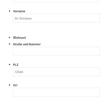
Vorname
Wohnort
Straße und Nummer
PLZ
Ort