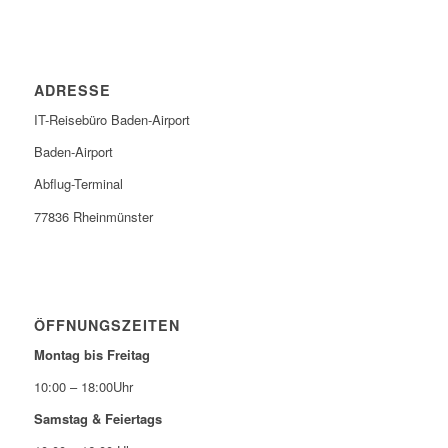
ADRESSE
IT-Reisebüro Baden-Airport
Baden-Airport
Abflug-Terminal
77836 Rheinmünster
ÖFFNUNGSZEITEN
Montag bis Freitag
10:00 – 18:00Uhr
Samstag & Feiertags