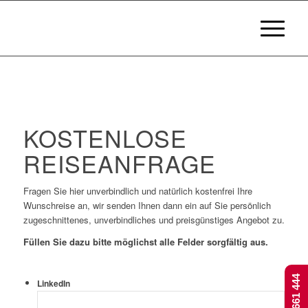
KOSTENLOSE
REISEANFRAGE
Fragen Sie hier unverbindlich und natürlich kostenfrei Ihre
Wunschreise an, wir senden Ihnen dann ein auf Sie persönlich
zugeschnittenes, unverbindliches und preisgünstiges Angebot zu.
Füllen Sie dazu bitte möglichst alle Felder sorgfältig aus.
LinkedIn