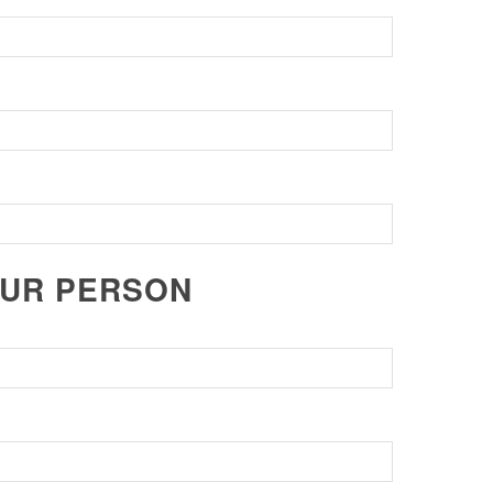
ZUR PERSON