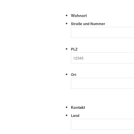
Wohnort
Straße und Nummer
PLZ
Ort
Kontakt
Land