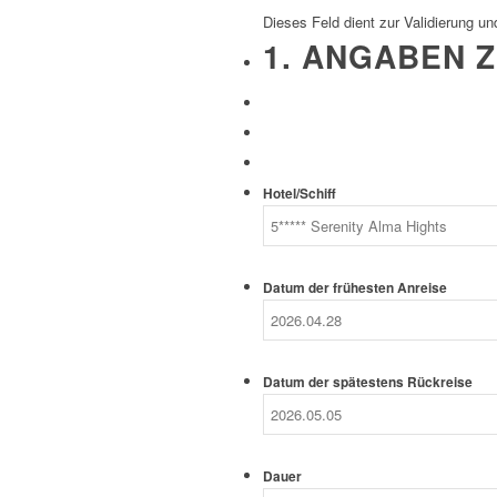
Dieses Feld dient zur Validierung un
1. ANGABEN Z
Hotel/Schiff
Datum der frühesten Anreise
Datum der spätestens Rückreise
Dauer