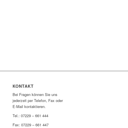
KONTAKT
Bei Fragen können Sie uns
jederzeit per Telefon, Fax oder
E-Mail kontaktieren.
Tel.: 07229 – 661 444
Fax: 07229 – 661 447