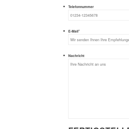
Telefonnummer
*
E-Mail
Nachricht