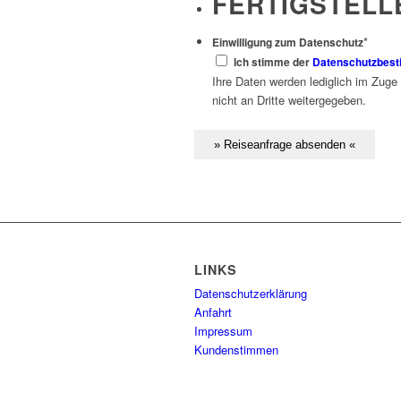
FERTIGSTELL
*
Einwilligung zum Datenschutz
Ich stimme der
Datenschutzbes
Ihre Daten werden lediglich im Zuge
nicht an Dritte weitergegeben.
LINKS
Datenschutzerklärung
Anfahrt
Impressum
Kundenstimmen