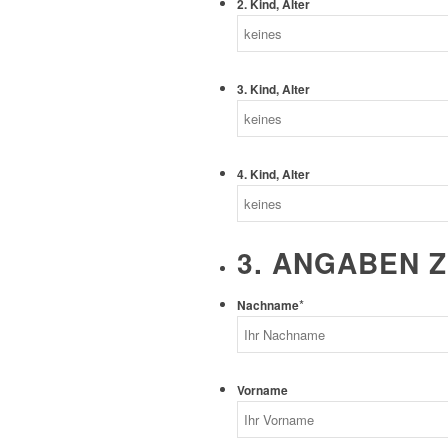
2. Kind, Alter
3. Kind, Alter
4. Kind, Alter
3. ANGABEN 
*
Nachname
Vorname