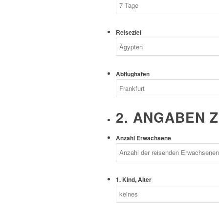
Reiseziel
Abflughafen
2. ANGABEN 
Anzahl Erwachsene
1. Kind, Alter