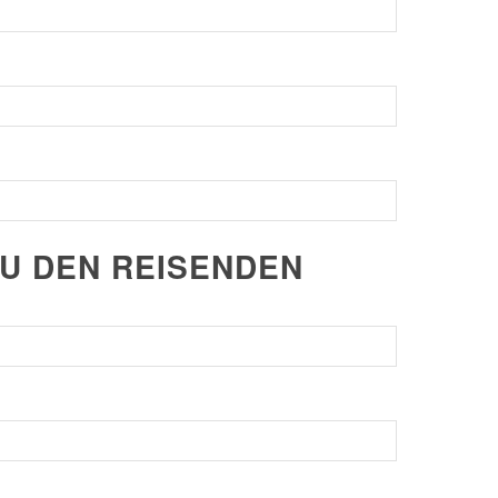
ZU DEN REISENDEN