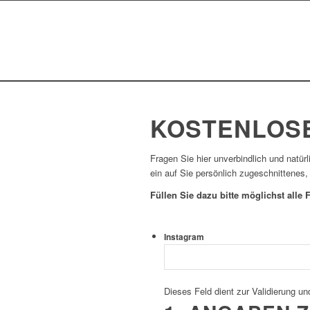
KOSTENLOS
Fragen Sie hier unverbindlich und natür
ein auf Sie persönlich zugeschnittenes,
Füllen Sie dazu bitte möglichst alle F
Instagram
Dieses Feld dient zur Validierung un