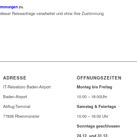
timmungen
zu.
 dieser Reiseanfrage verarbeitet und ohne Ihre Zustimmung
ADRESSE
ÖFFNUNGSZEITEN
IT-Reisebüro Baden-Airport
Montag bis Freitag
Baden-Airport
10:00 – 18:00Uhr
Abflug-Terminal
Samstag & Feiertags
77836 Rheinmünster
10:00 – 16:00 Uhr
Sonntags geschlossen
24.12. und 31.12.