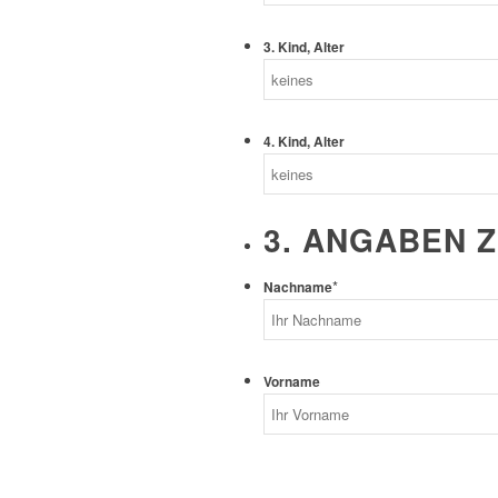
3. Kind, Alter
4. Kind, Alter
3. ANGABEN 
*
Nachname
Vorname