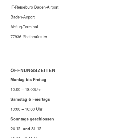
IT-Reisebüro Baden-Airport
Baden-Airport
Abflug-Terminal
77836 Rheinmünster
ÖFFNUNGSZEITEN
Montag bis Freitag
10:00 – 18:00Uhr
Samstag & Feiertags
10:00 – 16:00 Uhr
Sonntags geschlossen
24.12. und 31.12.