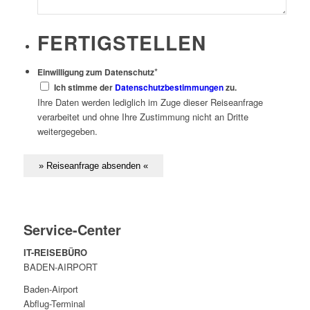
FERTIGSTELLEN
*
Einwilligung zum Datenschutz
Ich stimme der
Datenschutzbestimmungen
zu.
Ihre Daten werden lediglich im Zuge dieser Reiseanfrage
verarbeitet und ohne Ihre Zustimmung nicht an Dritte
weitergegeben.
Service-Center
IT-REISEBÜRO
BADEN-AIRPORT
Baden-Airport
Abflug-Terminal