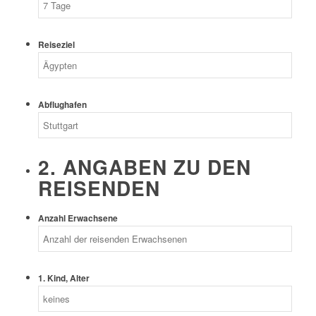
Reiseziel
Abflughafen
2. ANGABEN ZU DEN
REISENDEN
Anzahl Erwachsene
1. Kind, Alter