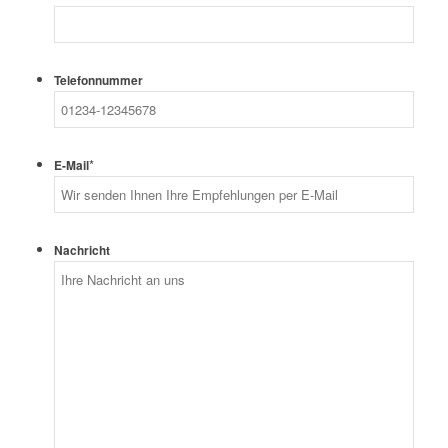
Telefonnummer
*
E-Mail
Nachricht