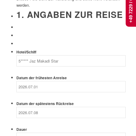
+49 7229 / 661 444
werden.
1. ANGABEN ZUR REISE
Hotel/Schiff
Datum der frühesten Anreise
Datum der spätestens Rückreise
Dauer