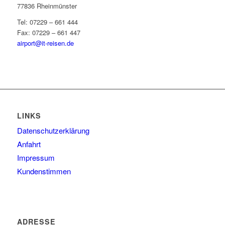
77836 Rheinmünster
Tel: 07229 – 661 444
Fax: 07229 – 661 447
airport@it-reisen.de
LINKS
Datenschutzerklärung
Anfahrt
Impressum
Kundenstimmen
ADRESSE