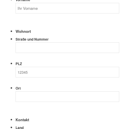
Wohnort
Straße und Nummer
PLZ
Ort
Kontakt
Land