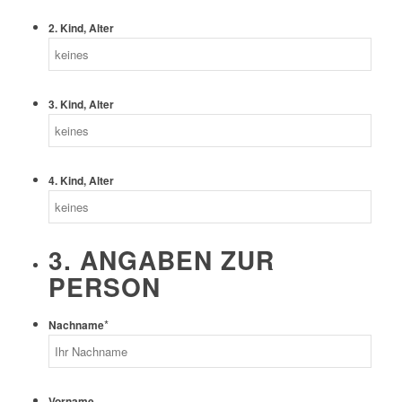
2. Kind, Alter
3. Kind, Alter
4. Kind, Alter
3. ANGABEN ZUR
PERSON
*
Nachname
Vorname