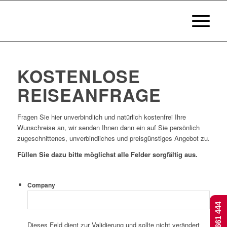
KOSTENLOSE
REISEANFRAGE
Fragen Sie hier unverbindlich und natürlich kostenfrei Ihre
Wunschreise an, wir senden Ihnen dann ein auf Sie persönlich
zugeschnittenes, unverbindliches und preisgünstiges Angebot zu.
Füllen Sie dazu bitte möglichst alle Felder sorgfältig aus.
Company
Dieses Feld dient zur Validierung und sollte nicht verändert