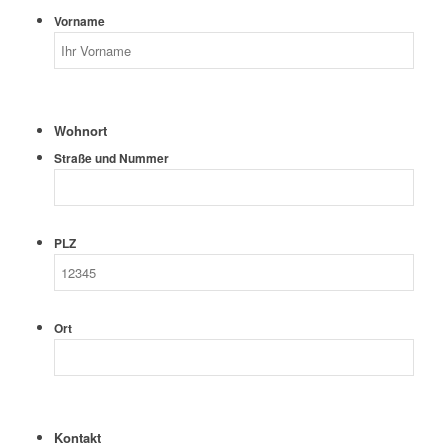
Vorname
Wohnort
Straße und Nummer
PLZ
Ort
Kontakt