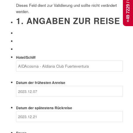
+49 7229 / 661 444
Dieses Feld dient zur Validierung und sollte nicht verändert
werden.
1. ANGABEN ZUR REISE
Hotel/Schiff
Datum der frühesten Anreise
Datum der spätestens Rückreise