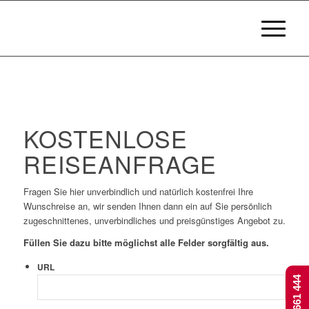
KOSTENLOSE
REISEANFRAGE
Fragen Sie hier unverbindlich und natürlich kostenfrei Ihre
Wunschreise an, wir senden Ihnen dann ein auf Sie persönlich
zugeschnittenes, unverbindliches und preisgünstiges Angebot zu.
Füllen Sie dazu bitte möglichst alle Felder sorgfältig aus.
URL