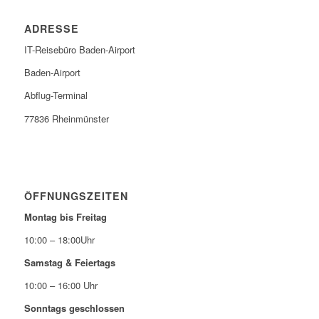
ADRESSE
IT-Reisebüro Baden-Airport
Baden-Airport
Abflug-Terminal
77836 Rheinmünster
ÖFFNUNGSZEITEN
Montag bis Freitag
10:00 – 18:00Uhr
Samstag & Feiertags
10:00 – 16:00 Uhr
Sonntags geschlossen