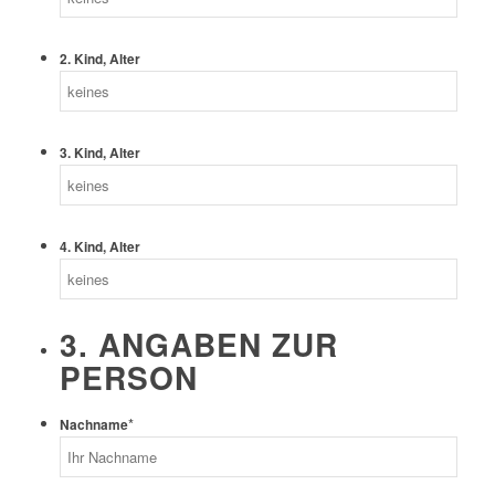
2. Kind, Alter
3. Kind, Alter
4. Kind, Alter
3. ANGABEN ZUR
PERSON
*
Nachname