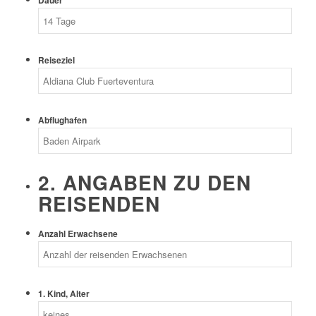
Dauer
Reiseziel
Abflughafen
2. ANGABEN ZU DEN
REISENDEN
Anzahl Erwachsene
1. Kind, Alter