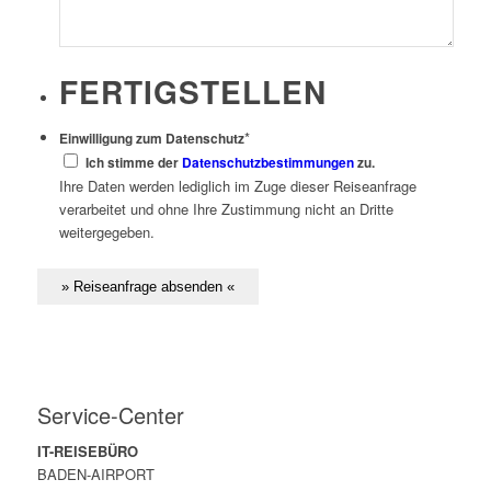
FERTIGSTELLEN
*
Einwilligung zum Datenschutz
Ich stimme der
Datenschutzbestimmungen
zu.
Ihre Daten werden lediglich im Zuge dieser Reiseanfrage
verarbeitet und ohne Ihre Zustimmung nicht an Dritte
weitergegeben.
Service-Center
IT-REISEBÜRO
BADEN-AIRPORT