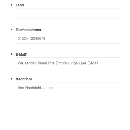
Land
Telefonnummer
*
E-Mail
Nachricht