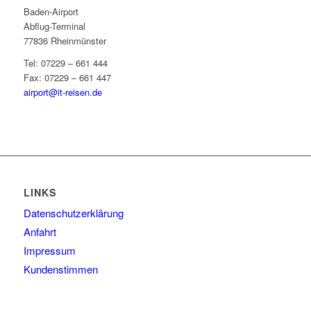
Baden-Airport
Abflug-Terminal
77836 Rheinmünster
Tel: 07229 – 661 444
Fax: 07229 – 661 447
airport@it-reisen.de
LINKS
Datenschutzerklärung
Anfahrt
Impressum
Kundenstimmen