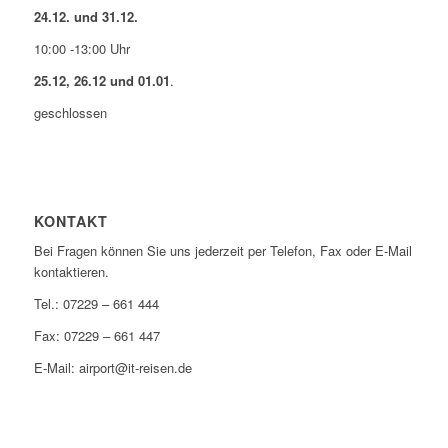
24.12. und 31.12.
10:00 -13:00 Uhr
25.12, 26.12 und 01.01
.
geschlossen
KONTAKT
Bei Fragen können Sie uns jederzeit per Telefon, Fax oder E-Mail
kontaktieren.
Tel.: 07229 – 661 444
Fax: 07229 – 661 447
E-Mail: airport@it-reisen.de